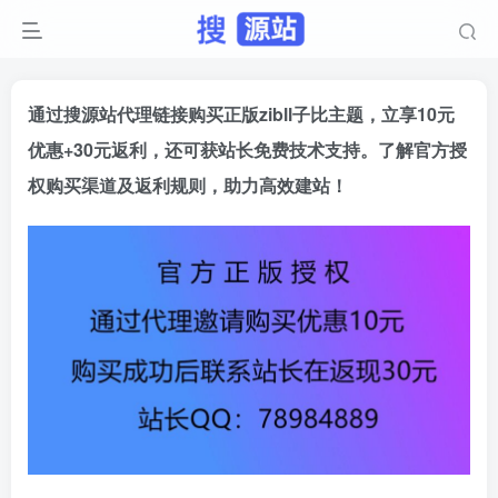
通过搜源站代理链接购买正版zibll子比主题，立享10元
优惠+30元返利，还可获站长免费技术支持。了解官方授
权购买渠道及返利规则，助力高效建站！