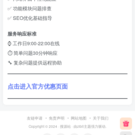
✅ 功能模块问题排查
✅ SEO优化基础指导
服务响应标准
⌚ 工作日9:00-22:00在线
⏱ 简单问题30分钟响应
🔧 复杂问题提供远程协助
点击进入官方优惠页面
友链申请
免责声明
网站地图
关于我们
Copyright © 2024 ·
搜源站
· 由
zibll主题
强力驱动.