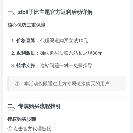
一、zibll子比主题官方返利活动详解
核心优势三重保障
价格直降
​：代理渠道购买立减10元
返利激励
​：确认购买后联系站长返现30元
技术支持
​：建站问题一对一免费指导
注：本活动仅限通过上方专属链接购买的用户
二、专属购买流程指引
授权购买步骤
① 点击官方代理链接