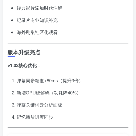
经典影片添加时代注解
纪录片专业知识补充
海外剧集社区化观看
版本升级亮点
v1.03核心优化
​：
弹幕同步精度±80ms（提升3倍）
新增GPU硬解码（功耗降40%）
弹幕关键词云分析面板
记忆播放进度同步