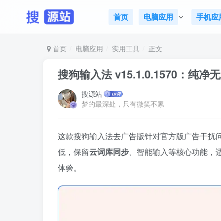
首页
电脑应用
手机应
首页
电脑应用
实用工具
正文
搜狗输入法 v15.1.0.1570：纯
搜源站
梦的最深处，只有微笑不累
这款搜狗输入法去广告版针对官方版广告干扰
低，保留
云词库同步
、智能输入等核心功能，适配
体验。