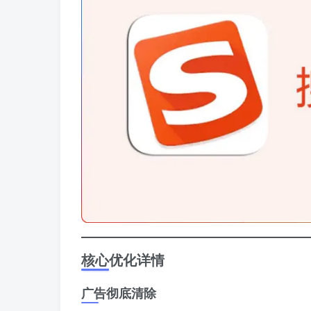
核心优化详情
广告彻底清除