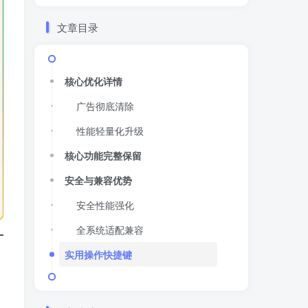
文章目录
核心优化详情
广告彻底清除
性能轻量化升级
核心功能完整保留
安全与兼容优势
安全性能强化
全系统适配兼容
实用操作快捷键