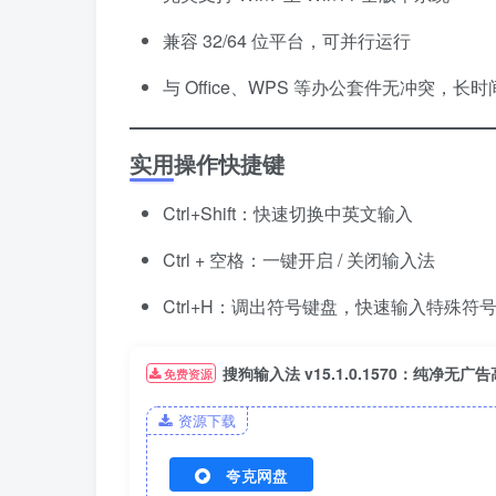
兼容 32/64 位平台，可并行运行
与 Office、WPS 等办公套件无冲突，长
实用操作快捷键
Ctrl+Shift：快速切换中英文输入
Ctrl + 空格：一键开启 / 关闭输入法
Ctrl+H：调出符号键盘，快速输入特殊符
搜狗输入法 v15.1.0.1570：纯净无广
免费资源
资源下载
夸克网盘