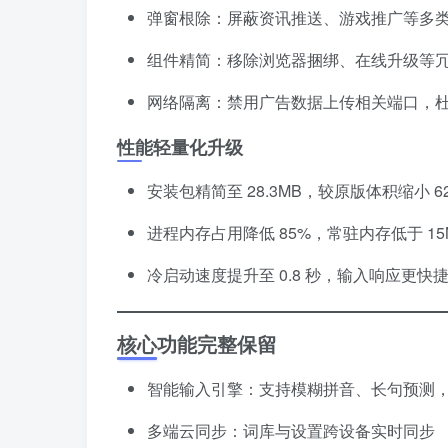
弹窗根除：屏蔽资讯推送、游戏推广等多
组件精简：移除浏览器捆绑、在线升级等
网络隔离：禁用广告数据上传相关端口，
性能轻量化升级
安装包精简至 28.3MB，较原版体积缩小 6
进程内存占用降低 85%，常驻内存低于 15
冷启动速度提升至 0.8 秒，输入响应更快
核心功能完整保留
智能输入引擎：支持模糊拼音、长句预测
多端云同步：词库与设置跨设备实时同步