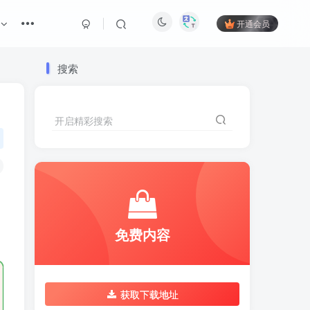
开通会员
搜索
开启精彩搜索
免费内容
获取下载地址