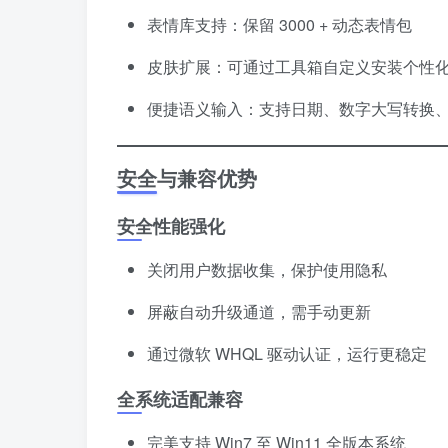
表情库支持：保留 3000 + 动态表情包
皮肤扩展：可通过工具箱自定义安装个性
便捷语义输入：支持日期、数字大写转换
安全与兼容优势
安全性能强化
关闭用户数据收集，保护使用隐私
屏蔽自动升级通道，需手动更新
通过微软 WHQL 驱动认证，运行更稳定
全系统适配兼容
完美支持 Win7 至 Win11 全版本系统