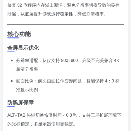
修复 32 位程序内存溢出漏洞，避免分辨率切换导致的显存
泄漏，从底层提升游戏运行稳定性，降低崩溃概率。
核心功能
全屏显示优化
分辨率适配：从仅支持 800×600，升级至完美兼容 4K
超清分辨率
画面比例：解决画面拉伸变形问题，智能保持 4：3 标
准显示比例
防黑屏保障
ALT+TAB 热键切换恢复时间＜0.3 秒，支持三屏扩展环境下
的光标锁定，多显示器使用更稳定。