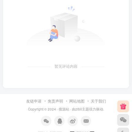
暂无评论内容
友链申请
免责声明
网站地图
关于我们
Copyright © 2024 ·
搜源站
· 由
zibll主题
强力驱动.