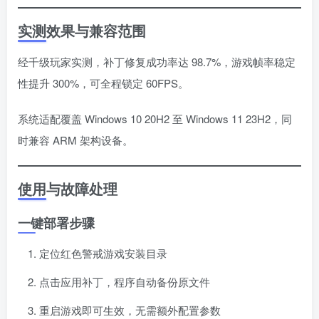
实测效果与兼容范围
经千级玩家实测，补丁修复成功率达 98.7%，游戏帧率稳定
性提升 300%，可全程锁定 60FPS。
系统适配覆盖 Windows 10 20H2 至 Windows 11 23H2，同
时兼容 ARM 架构设备。
使用与故障处理
一键部署步骤
定位红色警戒游戏安装目录
点击应用补丁，程序自动备份原文件
重启游戏即可生效，无需额外配置参数