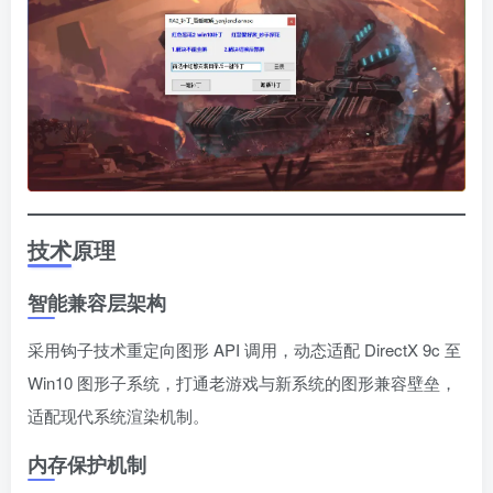
技术原理
智能兼容层架构
采用钩子技术重定向图形 API 调用，动态适配 DirectX 9c 至
Win10 图形子系统，打通老游戏与新系统的图形兼容壁垒，
适配现代系统渲染机制。
内存保护机制