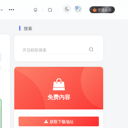
开通会员
搜索
开启精彩搜索
免费内容
获取下载地址