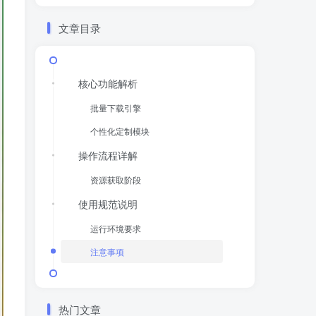
文章目录
核心功能解析
批量下载引擎
个性化定制模块
操作流程详解
资源获取阶段
使用规范说明
运行环境要求
注意事项
热门文章