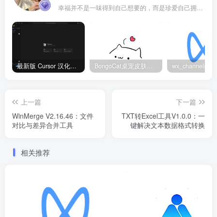
幸福并不是一味得到自己想要的，而是珍爱自己拥有的
最新版 Cursor 汉化设置中文教程（两种简单方法，附中文语言包下载）
BongoCat桌宠皮肤包大全：20款主题皮肤免费下载
上一篇
下一篇
WinMerge V2.16.46：文件
TXT转Excel工具V1.0.0：一
对比与差异合并工具
键解决文本数据格式转换
相关推荐