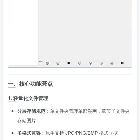
一、核心功能亮点
1. 轻量化文件管理
分层存储规范
​：单文件夹管理单部漫画，章节子文件夹
存储图片
多格式兼容
​：原生支持 JPG/PNG/BMP 格式（据