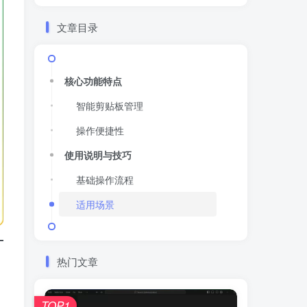
文章目录
核心功能特点
智能剪贴板管理
操作便捷性
使用说明与技巧
基础操作流程
适用场景
热门文章
TOP1