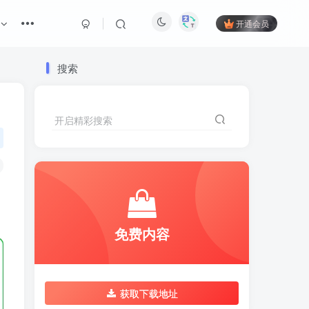
开通会员
搜索
开启精彩搜索
免费内容
获取下载地址