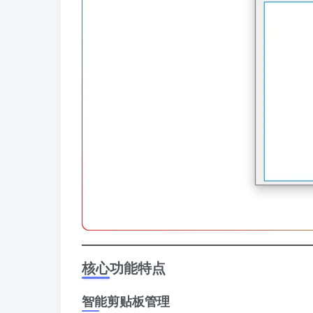
核心功能特点
智能剪贴板管理