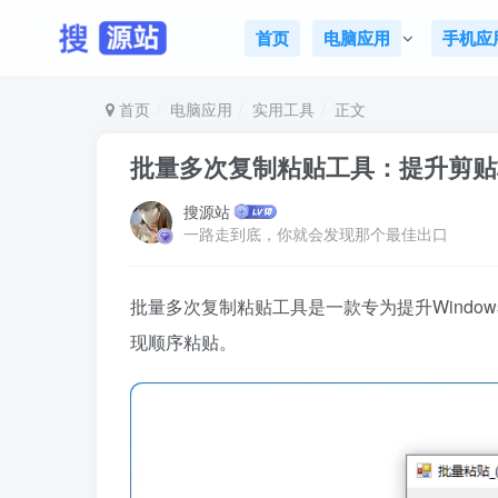
首页
电脑应用
手机应
首页
电脑应用
实用工具
正文
批量多次复制粘贴工具：提升剪贴
搜源站
一路走到底，你就会发现那个最佳出口
批量多次复制粘贴工具是一款专为提升Wind
现顺序粘贴。