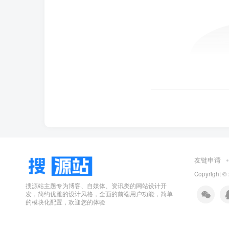
友链申请
Copyright ©
搜源站主题专为博客、自媒体、资讯类的网站设计开
发，简约优雅的设计风格，全面的前端用户功能，简单
的模块化配置，欢迎您的体验