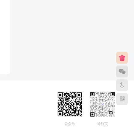
公众号
导航页