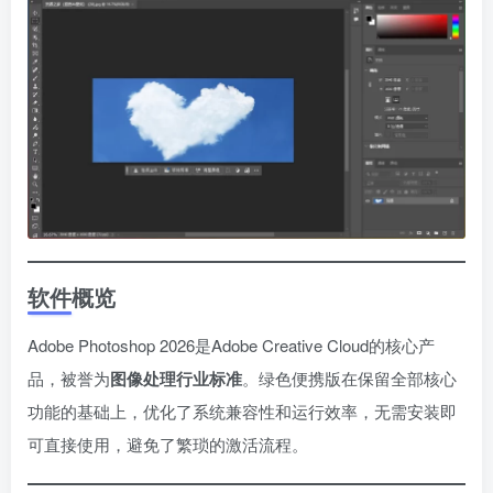
软件概览
Adobe Photoshop 2026是Adobe Creative Cloud的核心产
品，被誉为
图像处理行业标准
。绿色便携版在保留全部核心
功能的基础上，优化了系统兼容性和运行效率，无需安装即
可直接使用，避免了繁琐的激活流程。