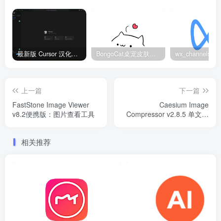
最新版 Cursor 汉化设置中文教程（两种简单方法，附中文语言包下载）
BongoCat桌宠皮肤包大全：20款主题皮肤免费下载
上一篇
下一篇
FastStone Image Viewer
Caesium Image
v8.2便携版：图片查看工具
Compressor v2.8.5 单文件
版：高效无损图像压缩工具
相关推荐