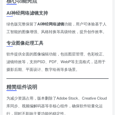
核心功能亮点
AI神经网络滤镜支持
绿色版完整保留了
AI神经网络滤镜
功能，用户可体验基于人
工智能的图像增强、风格转换等高级特效，提升创作效率。
专业图像处理工具
软件提供全面的图像编辑功能，包括图层管理、色彩校正、
滤镜特效等，支持PSD、PDF、WebP等主流格式，适用于
摄影后期、平面设计、数字绘画等多场景。
精简组件说明
为减少资源占用，版本删除了Adobe Stock、Creative Cloud
库同步、视频编解码器等非核心组件，确保软件轻量化运
行，同时不影响主要功能的稳定性。