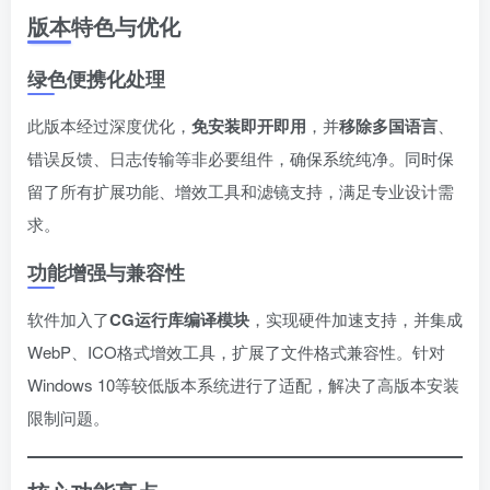
版本特色与优化
绿色便携化处理
此版本经过深度优化，
免安装即开即用
，并
移除多国语言
、
错误反馈、日志传输等非必要组件，确保系统纯净。同时保
留了所有扩展功能、增效工具和滤镜支持，满足专业设计需
求。
功能增强与兼容性
软件加入了
CG运行库编译模块
，实现硬件加速支持，并集成
WebP、ICO格式增效工具，扩展了文件格式兼容性。针对
Windows 10等较低版本系统进行了适配，解决了高版本安装
限制问题。