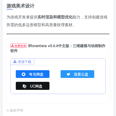
游戏美术设计
为游戏开发者提供
实时渲染和模型优化
能力，支持创建游戏
所需的低多边形模型和高质量纹理素材。
Bforartists v5.0.0中文版：三维建模与动画制作
免费资源
软件
资源下载
夸克网盘
迅雷云盘
UC网盘
©
版权声明