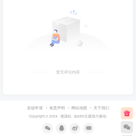
暂无评论内容
友链申请
免责声明
网站地图
关于我们
Copyright © 2024 ·
搜源站
· 由
zibll主题
强力驱动.