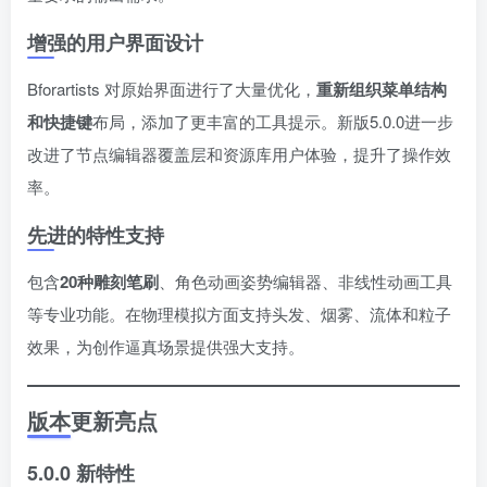
增强的用户界面设计
Bforartists 对原始界面进行了大量优化，
重新组织菜单结构
和快捷键
布局，添加了更丰富的工具提示。新版5.0.0进一步
改进了节点编辑器覆盖层和资源库用户体验，提升了操作效
率。
先进的特性支持
包含
20种雕刻笔刷
、角色动画姿势编辑器、非线性动画工具
等专业功能。在物理模拟方面支持头发、烟雾、流体和粒子
效果，为创作逼真场景提供强大支持。
版本更新亮点
5.0.0 新特性