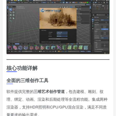
核心功能详解
全面的三维创作工具
软件提供完整的
三维艺术创作管道
，包含建模、雕刻、纹
理、绑定、动画、渲染和后期处理等全流程功能。集成两种
渲染器，支持HDR照明和CPU/GPU混合渲染，满足不同质
量要求的输出需求。