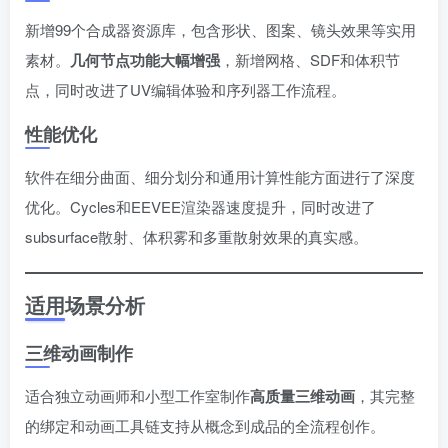
新增99个合成器资源库，包含形状、图案、镜头效果等实用
素材。
几何节点功能大幅增强
，新增网格、SDF和体积节
点，同时改进了UV编辑体验和序列器工作流程。
性能优化
软件在细分曲面、细分划分和通用计算性能方面进行了深度
优化。Cycles和EEVEE渲染器速度提升，同时改进了
subsurface散射、体积雾和多重散射效果的真实感。
适用场景分析
三维动画制作
适合独立动画师和小型工作室制作
高质量三维动画
，其完整
的绑定和动画工具链支持从概念到成品的全流程创作。