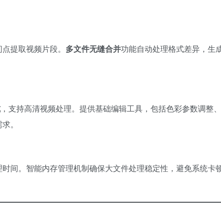
间点提取视频片段。
多文件无缝合并
功能自动处理格式差异，生
式
，支持高清视频处理。提供基础编辑工具，包括色彩参数调整
需求。
理时间。智能内存管理机制确保大文件处理稳定性，避免系统卡