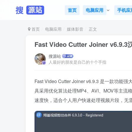
首页
电脑应用
手机应
首页
电脑应用
媒体影音
正文
Fast Video Cutter Joine
搜源站
人最好的朋友是自己的十个手指
Fast Video Cutter Joiner v6.9.3
具采用优化算法处理MP4、AVI、MOV等主
速度快，适合个人用户快速处理视频片段，无