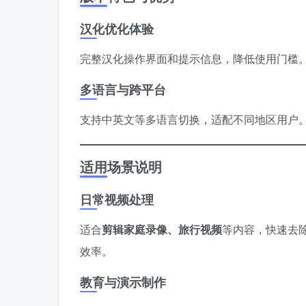
汉化优化体验
完整汉化操作界面和提示信息，降低使用门槛
多语言与跨平台
支持中英文等多语言切换，适配不同地区用户。轻
适用场景说明
日常视频处理
适合
剪辑家庭录像、旅行视频
等内容，快速去
效率。
教育与演示制作