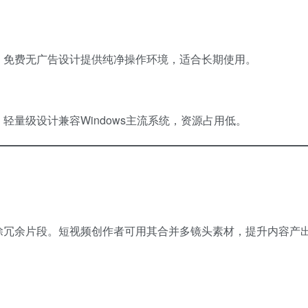
。免费无广告设计提供纯净操作环境，适合长期使用。
量级设计兼容Windows主流系统，资源占用低。
除冗余片段。短视频创作者可用其合并多镜头素材，提升内容产