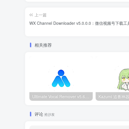
上一篇
WX Channel Downloader v5.0.0.0：微信视频号下载工
相关推荐
Ultimate Vocal Remover v5.6.0汉化版：一键人声分离工具
评论
抢沙发