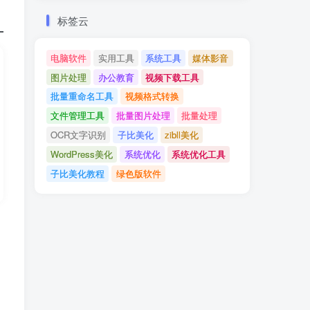
标签云
电脑软件
实用工具
系统工具
媒体影音
图片处理
办公教育
视频下载工具
批量重命名工具
视频格式转换
文件管理工具
批量图片处理
批量处理
OCR文字识别
子比美化
zibll美化
WordPress美化
系统优化
系统优化工具
子比美化教程
绿色版软件