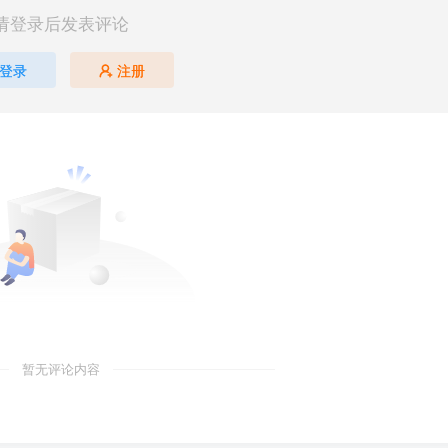
请登录后发表评论
登录
注册
暂无评论内容