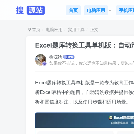
首页
电脑应用
手机应
首页
电脑应用
实用工具
正文
Excel题库转换工具单机版：自
搜源站
如果你不去试，你永远也不知道结果，所以去
Excel题库转换工具单机版是一款专为教育
析Excel表格中的题目，自动清洗数据并提
析和置信度标注，以及使用步骤和适用场景。