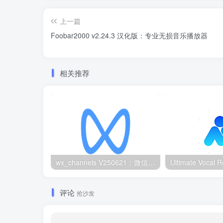
上一篇
Foobar2000 v2.24.3 汉化版：专业无损音乐播放器
相关推荐
wx_channels V250621：微信视频号下载工具|支持Win/macOS
评论
抢沙发