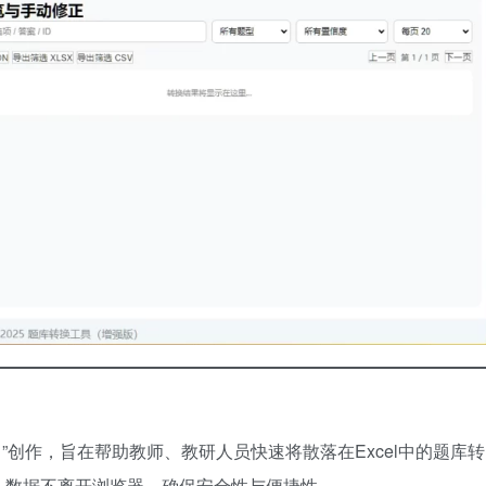
白”创作，旨在帮助教师、教研人员快速将散落在Excel中的题库转
，数据不离开浏览器，确保安全性与便捷性。