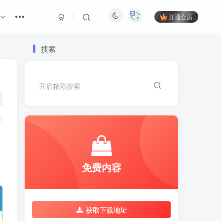
开通会员
搜索
开启精彩搜索
免费内容
获取下载地址