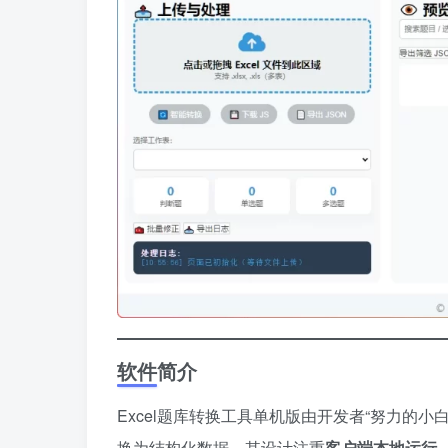
软件简介
Excel题库转换工具单机版由开发者“努力的小
换为结构化数据。其设计注重
客户端本地运行