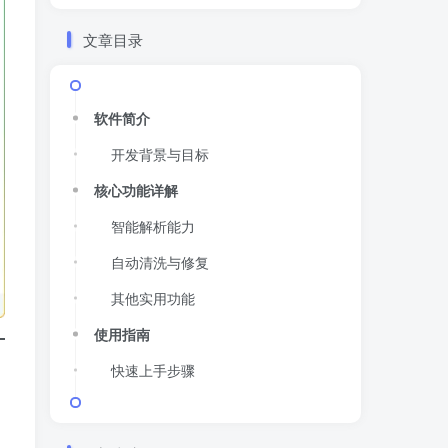
文章目录
软件简介
开发背景与目标
核心功能详解
智能解析能力
自动清洗与修复
其他实用功能
使用指南
快速上手步骤