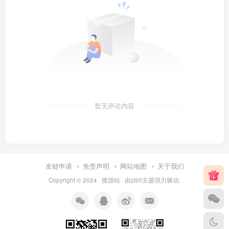
暂无评论内容
友链申请
免责声明
网站地图
关于我们
Copyright © 2024 ·
搜源站
· 由
zibll主题
强力驱动.