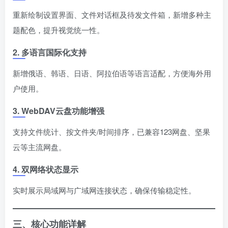
重新绘制设置界面、文件对话框及待发文件箱，新增多种主
题配色，提升视觉统一性。
2. 多语言国际化支持
新增俄语、韩语、日语、阿拉伯语等语言适配，方便海外用
户使用。
3. WebDAV云盘功能增强
支持文件统计、按文件夹/时间排序，已兼容123网盘、坚果
云等主流网盘。
4. 双网络状态显示
实时展示局域网与广域网连接状态，确保传输稳定性。
三、核心功能详解