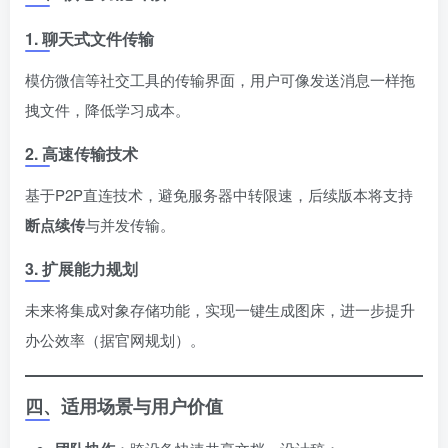
1. 聊天式文件传输
模仿微信等社交工具的传输界面，用户可像发送消息一样拖
拽文件，降低学习成本。
2. 高速传输技术
基于P2P直连技术，避免服务器中转限速，后续版本将支持
断点续传
与并发传输。
3. 扩展能力规划
未来将集成对象存储功能，实现一键生成图床，进一步提升
办公效率（据官网规划）。
四、适用场景与用户价值