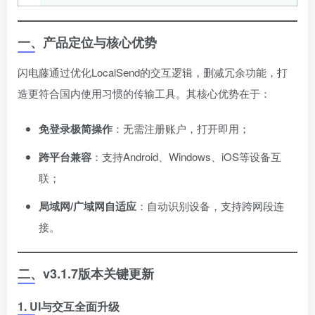
一、产品定位与核心优势
闪电藤通过优化LocalSend的交互逻辑，删减冗余功能，打
造更符合国内使用习惯的传输工具。其核心优势在于：
免登录极简操作
：无需注册账户，打开即用；
跨平台兼容
：支持Android、Windows、iOS等设备互
联；
局域网/广域网自适应
：自动识别设备，支持跨网段连
接。
二、v3.1.7版本关键更新
1. UI与交互全面升级