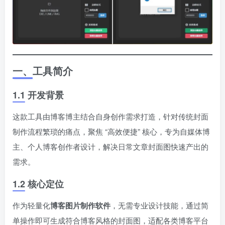
一、工具简介
1.1 开发背景
这款工具由博客博主结合自身创作需求打造，针对传统封面
制作流程繁琐的痛点，聚焦 “高效便捷” 核心，专为自媒体博
主、个人博客创作者设计，解决日常文章封面图快速产出的
需求。
1.2 核心定位
作为轻量化
博客图片制作软件
，无需专业设计技能，通过简
单操作即可生成符合博客风格的封面图，适配各类博客平台