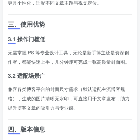
更具个性化，适配不同文章主题与视觉定位。
三、使用优势
3.1 操作门槛低
无需掌握 PS 等专业设计工具，无论是新手博主还是资深创
作者，都能快速上手，几分钟即可完成一张高质量封面图。
3.2 适配场景广
兼容各类博客平台的封面尺寸需求（默认适配主流博客规
格），生成的图片清晰无水印，可直接用于文章发布，助力
提升博客文章的吸引力与专业感。
四、版本信息