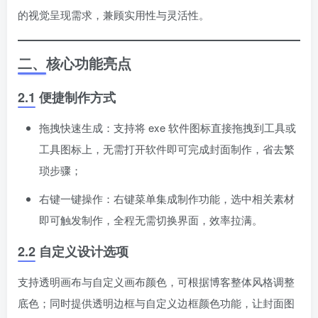
的视觉呈现需求，兼顾实用性与灵活性。
二、核心功能亮点
2.1 便捷制作方式
拖拽快速生成：支持将 exe 软件图标直接拖拽到工具或
工具图标上，无需打开软件即可完成封面制作，省去繁
琐步骤；
右键一键操作：右键菜单集成制作功能，选中相关素材
即可触发制作，全程无需切换界面，效率拉满。
2.2 自定义设计选项
支持透明画布与自定义画布颜色，可根据博客整体风格调整
底色；同时提供透明边框与自定义边框颜色功能，让封面图