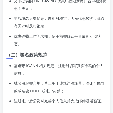
文中提供的 ONESAVING 优惠码仅限新用户首单额外优
惠 1 美元；
主流域名后缀优惠力度相对稳定，大额优惠较少，建议
有需求时及时锁定；
优惠码截止时间未知，使用前需确认平台最新活动状
态。
（二）域名政策规范
需遵守 ICANN 相关规定，注册时填写真实准确的个人
信息；
域名用途需合规，禁止用于违规违法场景，否则可能导
致域名被 HOLD 或账户封禁；
注册账户后需及时完善个人信息并完成邮件激活验证。