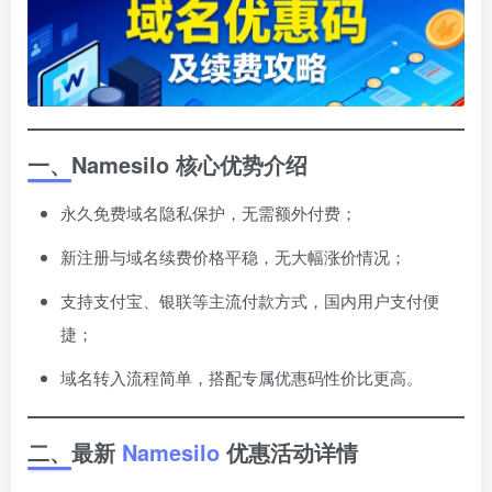
一、Namesilo 核心优势介绍
永久免费域名隐私保护，无需额外付费；
新注册与域名续费价格平稳，无大幅涨价情况；
支持支付宝、银联等主流付款方式，国内用户支付便
捷；
域名转入流程简单，搭配专属优惠码性价比更高。
二、最新
Namesilo
优惠活动详情