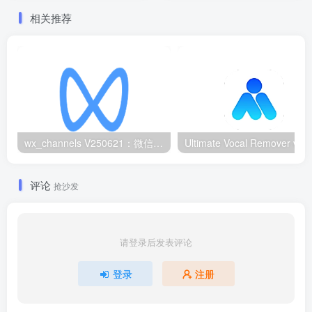
相关推荐
wx_channels V250621：微信视频号下载工具|支持Win/macOS
评论
抢沙发
请登录后发表评论
登录
注册