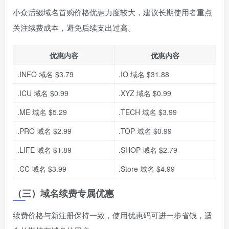
小众后缀域名首购价格优惠力度较大，建议长期使用者重点
关注续费成本，避免后续支出过高。
优惠内容
优惠内容
.INFO 域名 $3.79
.IO 域名 $31.88
.ICU 域名 $0.99
.XYZ 域名 $0.99
.ME 域名 $5.29
.TECH 域名 $3.99
.PRO 域名 $2.99
.TOP 域名 $0.99
.LIFE 域名 $1.89
.SHOP 域名 $2.79
.CC 域名 $3.99
.Store 域名 $4.99
（三）域名续费专属优惠
续费价格与新注册保持一致，使用优惠码可进一步省钱，适