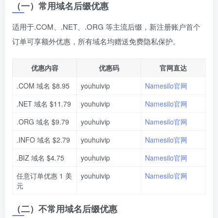
（一）常用域名后缀优惠
适用于.COM、.NET、.ORG 等主流后缀，新注册账户首个
订单可享额外优惠，所有域名均赠送免费隐私保护。
优惠内容
优惠码
官网直达
.COM 域名 $8.95
youhuivip
Namesilo官网
.NET 域名 $11.79
youhuivip
Namesilo官网
.ORG 域名 $9.79
youhuivip
Namesilo官网
.INFO 域名 $2.79
youhuivip
Namesilo官网
.BIZ 域名 $4.75
youhuivip
Namesilo官网
任意订单优惠 1 美
youhuivip
Namesilo官网
元
（二）不常用域名后缀优惠