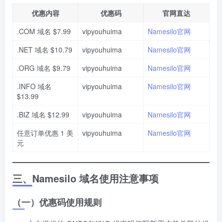
优惠内容
优惠码
官网直达
.COM 域名 $7.99
vipyouhuima
Namesilo官网
.NET 域名 $10.79
vipyouhuima
Namesilo官网
.ORG 域名 $9.79
vipyouhuima
Namesilo官网
.INFO 域名
vipyouhuima
Namesilo官网
$13.99
.BIZ 域名 $12.99
vipyouhuima
Namesilo官网
任意订单优惠 1 美
vipyouhuima
Namesilo官网
元
三、Namesilo 域名使用注意事项
（一）优惠码使用规则