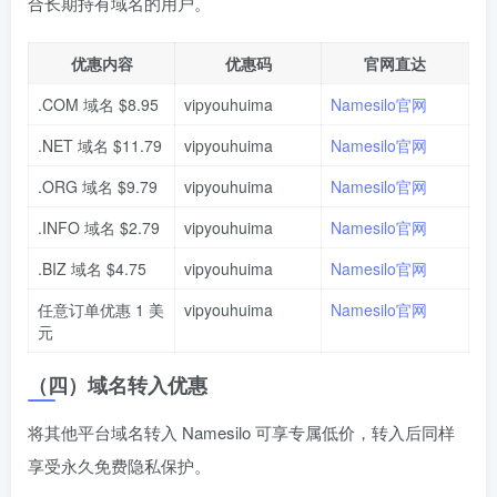
合长期持有域名的用户。
优惠内容
优惠码
官网直达
.COM 域名 $8.95
vipyouhuima
Namesilo官网
.NET 域名 $11.79
vipyouhuima
Namesilo官网
.ORG 域名 $9.79
vipyouhuima
Namesilo官网
.INFO 域名 $2.79
vipyouhuima
Namesilo官网
.BIZ 域名 $4.75
vipyouhuima
Namesilo官网
任意订单优惠 1 美
vipyouhuima
Namesilo官网
元
（四）域名转入优惠
将其他平台域名转入 Namesilo 可享专属低价，转入后同样
享受永久免费隐私保护。