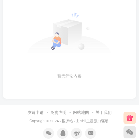
暂无评论内容
友链申请
免责声明
网站地图
关于我们
Copyright © 2024 ·
搜源站
· 由
zibll主题
强力驱动.