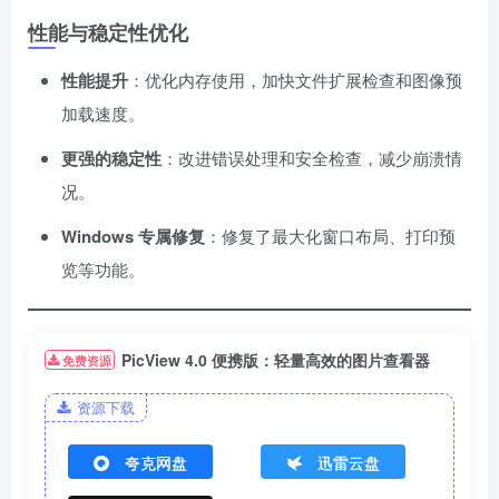
性能与稳定性优化
性能提升
：优化内存使用，加快文件扩展检查和图像预
加载速度。
更强的稳定性
：改进错误处理和安全检查，减少崩溃情
况。
Windows 专属修复
：修复了最大化窗口布局、打印预
览等功能。
PicView 4.0 便携版：轻量高效的图片查看器
免费资源
资源下载
夸克网盘
迅雷云盘