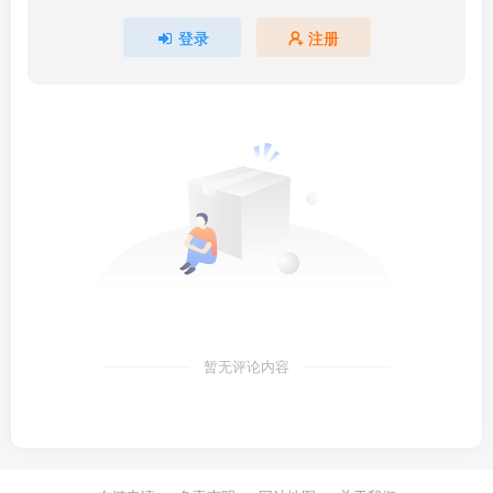
登录
注册
暂无评论内容