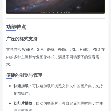
功能特点
广泛的格式支持
支持包括 WEBP、GIF、SVG、PNG、JXL、HEIC、PSD 在
内的多种主流和专业图像格式，满足不同场景下的查看需
求。
便捷的浏览与管理
快速加载
：可快速加载和浏览文件夹中的图片集，支持
拖放操作。
幻灯片播放
：自动切换图片，可自定义间隔时间，方便
演示或浏览。