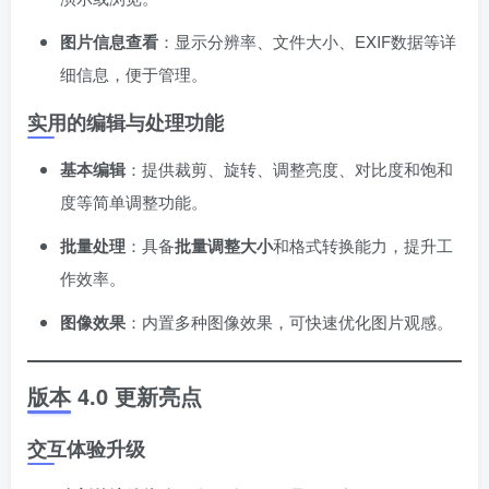
图片信息查看
：显示分辨率、文件大小、EXIF数据等详
细信息，便于管理。
实用的编辑与处理功能
基本编辑
：提供裁剪、旋转、调整亮度、对比度和饱和
度等简单调整功能。
批量处理
：具备
批量调整大小
和格式转换能力，提升工
作效率。
图像效果
：内置多种图像效果，可快速优化图片观感。
版本 4.0 更新亮点
交互体验升级