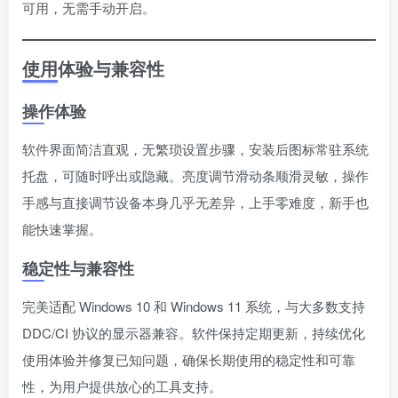
可用，无需手动开启。
使用体验与兼容性
操作体验
软件界面简洁直观，无繁琐设置步骤，安装后图标常驻系统
托盘，可随时呼出或隐藏。亮度调节滑动条顺滑灵敏，操作
手感与直接调节设备本身几乎无差异，上手零难度，新手也
能快速掌握。
稳定性与兼容性
完美适配 Windows 10 和 Windows 11 系统，与大多数支持
DDC/CI 协议的显示器兼容。软件保持定期更新，持续优化
使用体验并修复已知问题，确保长期使用的稳定性和可靠
性，为用户提供放心的工具支持。