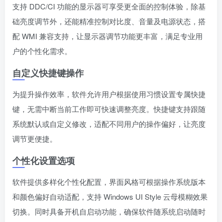
支持 DDC/CI 功能的显示器可享受更全面的控制体验，除基
础亮度调节外，还能精准控制对比度、音量及电源状态，搭
配 WMI 兼容支持，让显示器调节功能更丰富，满足专业用
户的个性化需求。
自定义快捷键操作
为提升操作效率，软件允许用户根据使用习惯设置专属快捷
键，无需中断当前工作即可快速调整亮度。快捷键支持跟随
系统默认或自定义修改，适配不同用户的操作偏好，让亮度
调节更便捷。
个性化设置选项
软件提供多样化个性化配置，界面风格可根据操作系统版本
和颜色偏好自动适配，支持 Windows UI Style 云母模糊效果
切换。同时具备开机自启动功能，确保软件随系统启动随时