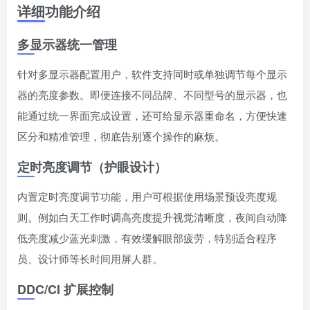
详细功能介绍
多显示器统一管理
针对多显示器配置用户，软件支持同时或单独调节每个显示
器的亮度参数。即便连接不同品牌、不同型号的显示器，也
能通过统一界面完成设置，还可给显示器重命名，方便快速
区分和精准管理，彻底告别逐个操作的麻烦。
定时亮度调节（护眼设计）
内置定时亮度调节功能，用户可根据使用场景预设亮度规
则。例如白天工作时调高亮度提升视觉清晰度，夜间自动降
低亮度减少蓝光刺激，有效缓解眼部疲劳，特别适合程序
员、设计师等长时间用屏人群。
DDC/CI 扩展控制