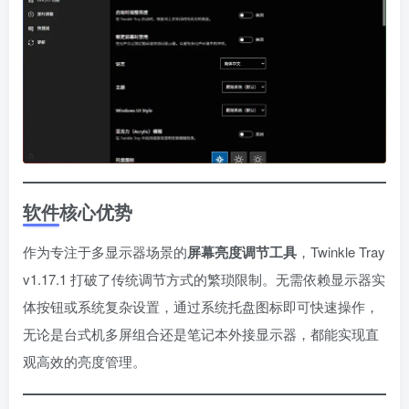
软件核心优势
作为专注于多显示器场景的
屏幕亮度调节工具
，Twinkle Tray
v1.17.1 打破了传统调节方式的繁琐限制。无需依赖显示器实
体按钮或系统复杂设置，通过系统托盘图标即可快速操作，
无论是台式机多屏组合还是笔记本外接显示器，都能实现直
观高效的亮度管理。