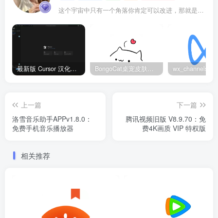
这个宇宙中只有一个角落你肯定可以改进，那就是你自己
最新版 Cursor 汉化设置中文教程（两种简单方法，附中文语言包下载）
BongoCat桌宠皮肤包大全：20款主题皮肤免费下载
上一篇
下一篇
洛雪音乐助手APPv1.8.0：
腾讯视频旧版 V8.9.70：免
免费手机音乐播放器
费4K画质 VIP 特权版
相关推荐