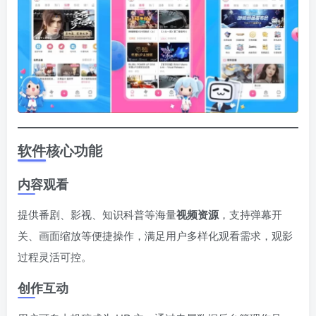
软件核心功能
内容观看
提供番剧、影视、知识科普等海量
视频资源
，支持弹幕开
关、画面缩放等便捷操作，满足用户多样化观看需求，观影
过程灵活可控。
创作互动