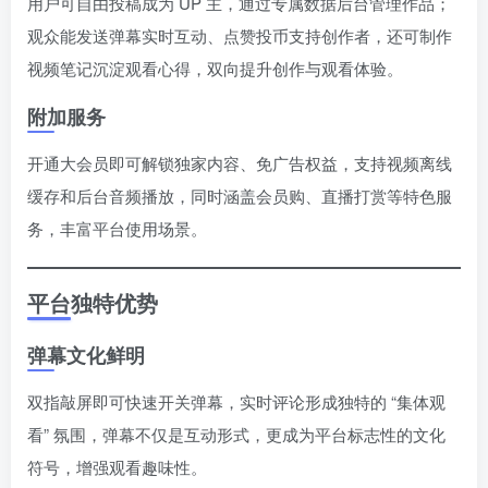
用户可自由投稿成为 UP 主，通过专属数据后台管理作品；
观众能发送弹幕实时互动、点赞投币支持创作者，还可制作
视频笔记沉淀观看心得，双向提升创作与观看体验。
附加服务
开通大会员即可解锁独家内容、免广告权益，支持视频离线
缓存和后台音频播放，同时涵盖会员购、直播打赏等特色服
务，丰富平台使用场景。
平台独特优势
弹幕文化鲜明
双指敲屏即可快速开关弹幕，实时评论形成独特的 “集体观
看” 氛围，弹幕不仅是互动形式，更成为平台标志性的文化
符号，增强观看趣味性。