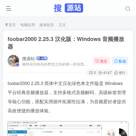
首页
电脑应用
媒体影音
正文
foobar2000 2.25.3 汉化版：Windows 音频播放
器
搜源站
关注
私信
横跨在你和你的梦想之间的唯一的东西就是奋力拼搏
0
4147
801
foobar2000 2.25.3 简体中文汉化绿色单文件版是 Windows
平台经典音频播放器，支持多格式音频解码、高级标签管理
等核心功能，搭配实用插件拓展性拉满，为音频爱好者提供
高效便捷的播放体验。