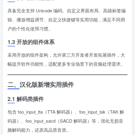
具备完全支持 Unicode 编码、自定义界面布局、高级标签编
辑、播放增益调节、自定义快捷键等实用功能，满足不同用
户的个性化使用习惯。
1.3 开放的组件体系
采用开放的组件架构，允许第三方开发者开发拓展插件，大
幅提升软件功能性，适配更多专业场景下的音频处理需求。
二、汉化版新增实用插件
2.1 解码类插件
包含 foo_input_tta（TTA 解码器）、foo_input_tak（TAK 解
码器）、foo_input_sacd（SACD 解码器）等，强化无损音
频解码能力，还原高品质音质。