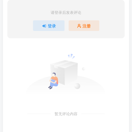
请登录后发表评论
登录
注册
暂无评论内容