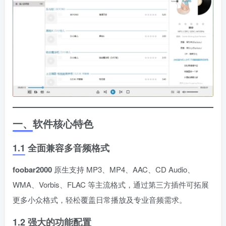
一、软件核心特色
1.1 全面兼容多音频格式
foobar2000
原生支持 MP3、MP4、AAC、CD Audio、
WMA、Vorbis、FLAC 等主流格式，通过第三方插件可拓展
更多小众格式，轻松覆盖日常播放及专业音频需求。
1.2 强大的功能配置