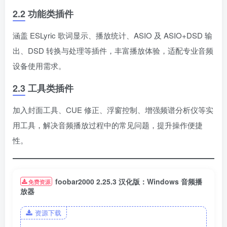
2.2 功能类插件
涵盖 ESLyric 歌词显示、播放统计、ASIO 及 ASIO+DSD 输
出、DSD 转换与处理等插件，丰富播放体验，适配专业音频
设备使用需求。
2.3 工具类插件
加入封面工具、CUE 修正、浮窗控制、增强频谱分析仪等实
用工具，解决音频播放过程中的常见问题，提升操作便捷
性。
foobar2000 2.25.3 汉化版：Windows 音频播
免费资源
放器
资源下载