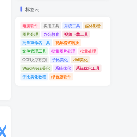
标签云
电脑软件
实用工具
系统工具
媒体影音
图片处理
办公教育
视频下载工具
批量重命名工具
视频格式转换
文件管理工具
批量图片处理
批量处理
OCR文字识别
子比美化
zibll美化
WordPress美化
系统优化
系统优化工具
子比美化教程
绿色版软件