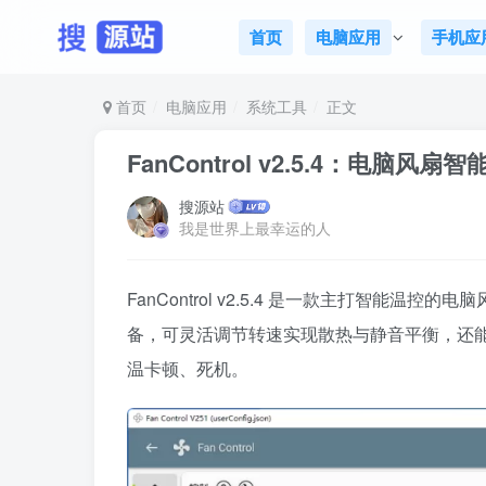
首页
电脑应用
手机应
首页
电脑应用
系统工具
正文
FanControl v2.5.4：电脑
搜源站
我是世界上最幸运的人
FanControl v2.5.4 是一款主打智能温
备，可灵活调节转速实现散热与静音平衡，还
温卡顿、死机。