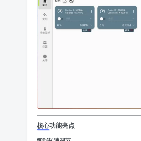
核心功能亮点
智能转速调节