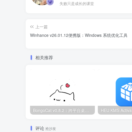
失败只是成长的课堂
上一篇
Winhance v26.01.12便携版：Windows 系统优化工具
相关推荐
BongoCat v0.8.2：跨平台桌面互动猫咪随加30款皮肤
评论
抢沙发