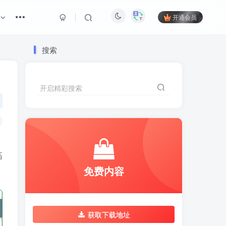
开通会员
搜索
开启精彩搜索
高
免费内容
获取下载地址