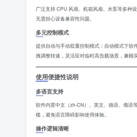
广泛支持 CPU 风扇、机箱风扇、水泵等多种
无需担心设备兼容性问题。
多元控制模式
提供自动与手动双重控制模式：自动模式下软
拽调整转速，灵活应对临时高负载场景，兼顾
使用便捷性说明
多语言支持
软件内置中文（zh-CN）、英文、德语、俄
槛，避免语言障碍影响使用体验。
操作逻辑清晰