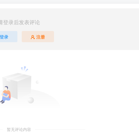
请登录后发表评论
登录
注册
暂无评论内容