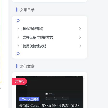
文章目录
核心功能亮点
支持设备与控制方式
使用便捷性说明
热门文章
TOP1
1.7W+人已阅读
最新版 Cursor 汉化设置中文教程（两种