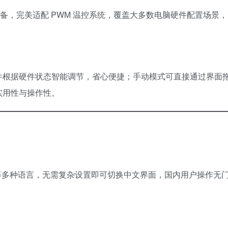
设备，完美适配 PWM 温控系统，覆盖大多数电脑硬件配置场景，
件根据硬件状态智能调节，省心便捷；手动模式可直接通过界面
实用性与操作性。
语等多种语言，无需复杂设置即可切换中文界面，国内用户操作无