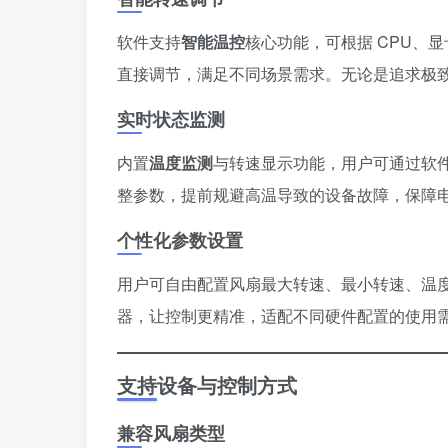
软件支持
智能温控
核心功能，可根据 CPU、
直接调节，满足不同场景需求。无论是追求极
实时状态监测
内置
温度监测
与转速显示功能，用户可通过软
整参数，提前规避高温导致的设备故障，保障
个性化参数设置
用户可自由配置风扇最大转速、最小转速、温
器，让控制更精准，适配不同硬件配置的使用
支持设备与控制方式
兼容风扇类型