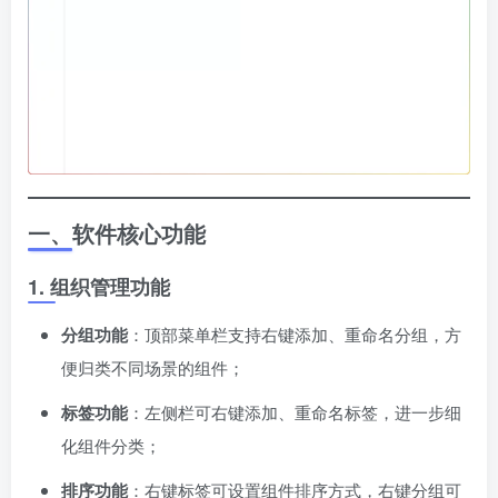
一、软件核心功能
1. 组织管理功能
分组功能
：顶部菜单栏支持右键添加、重命名分组，方
便归类不同场景的组件；
标签功能
：左侧栏可右键添加、重命名标签，进一步细
化组件分类；
排序功能
：右键标签可设置组件排序方式，右键分组可