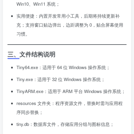
Win10、Win11 系统；
实用便捷：内置开发常用小工具，后期将持续更新补
充；支持窗口贴边弹出，边距调整为 0，贴合屏幕使用
习惯。
三、文件结构说明
Tiny64.exe：适用于 64 位 Windows 操作系统；
Tiny.exe：适用于 32 位 Windows 操作系统；
TinyARM.exe：适用于 ARM 平台 Windows 操作系统；
resources 文件夹：程序资源文件，替换时需与应用程
序同步替换；
tiny.db：数据库文件，存储应用分组与图标信息；