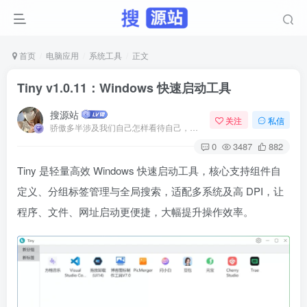
首页
电脑应用
系统工具
正文
Tiny v1.0.11：Windows 快速启动工具
搜源站
关注
私信
骄傲多半涉及我们自己怎样看待自己，而虚荣则涉及我们想别人怎样看我们
0
3487
882
Tiny 是轻量高效 Windows 快速启动工具，核心支持组件自
定义、分组标签管理与全局搜索，适配多系统及高 DPI，让
程序、文件、网址启动更便捷，大幅提升操作效率。