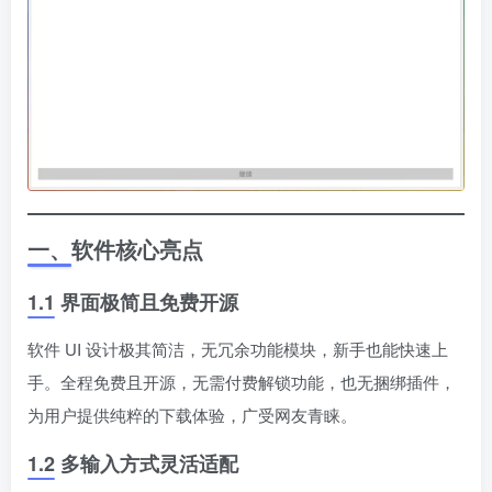
一、软件核心亮点
1.1 界面极简且免费开源
软件 UI 设计极其简洁，无冗余功能模块，新手也能快速上
手。全程免费且开源，无需付费解锁功能，也无捆绑插件，
为用户提供纯粹的下载体验，广受网友青睐。
1.2 多输入方式灵活适配