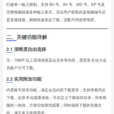
打破单一输入限制，支持 BV 号、AV 号、MD 号、EP 号及
完整视频链接多种输入形式，无论用户获取的是视频编号还
是直接链接，都能快速发起下载，适配不同使用场景。
二、关键功能详解
2.1 清晰度自由选择
注：1080P 以上高清画质及会员专享内容，需登录 B 站大会
员账户方可下载。
2.2 实用附加功能
内置账号登录功能，满足会员内容下载需求；支持弹幕同步
下载，还原 B 站观看体验；可自定义下载保存目录，所有视
频统一收纳，方便后续查找观看；同时保留下载的音频文
件，满足多元使用需求。