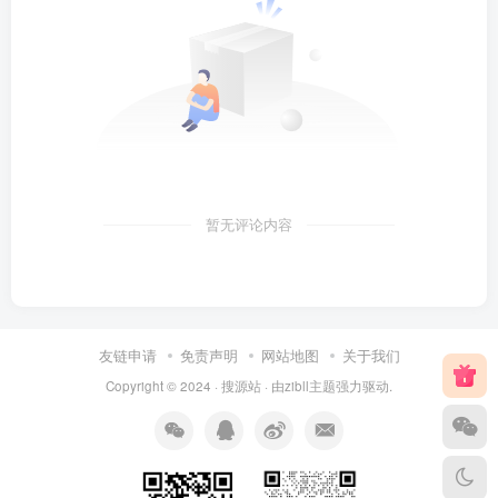
暂无评论内容
友链申请
免责声明
网站地图
关于我们
Copyright © 2024 ·
搜源站
· 由
zibll主题
强力驱动.