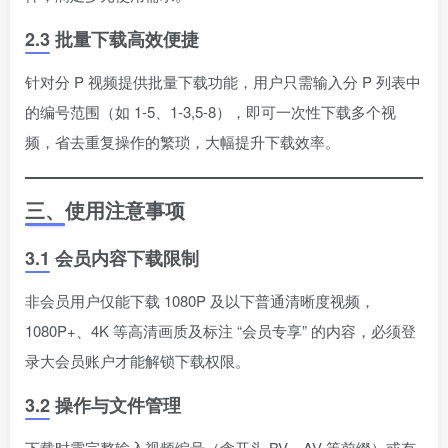
2.3 批量下载高效便捷
针对分 P 视频提供批量下载功能，用户只需输入分 P 列表中
的编号范围（如 1-5、1-3,5-8），即可一次性下载多个视
频，省去重复操作的繁琐，大幅提升下载效率。
三、使用注意事项
3.1 会员内容下载限制
非会员用户仅能下载 1080P 及以下普通清晰度视频，
1080P+、4K 等高清画质及标注 “会员专享” 的内容，必须登
录大会员账户才能解锁下载权限。
3.2 操作与文件管理
下载时需完整输入视频编号（含开头 BV、AV 等前缀）或有