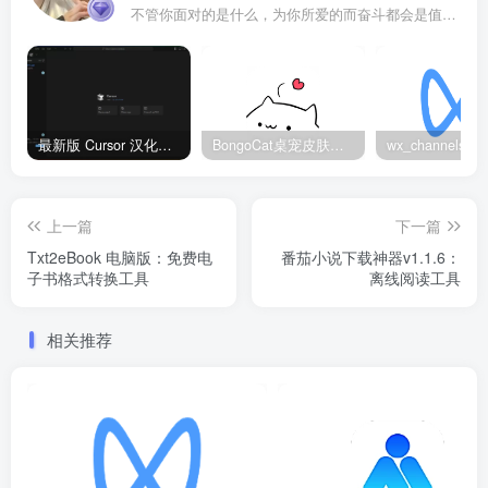
不管你面对的是什么，为你所爱的而奋斗都会是值得的
最新版 Cursor 汉化设置中文教程（两种简单方法，附中文语言包下载）
BongoCat桌宠皮肤包大全：20款主题皮肤免费下载
上一篇
下一篇
Txt2eBook 电脑版：免费电
番茄小说下载神器v1.1.6：
子书格式转换工具
离线阅读工具
相关推荐