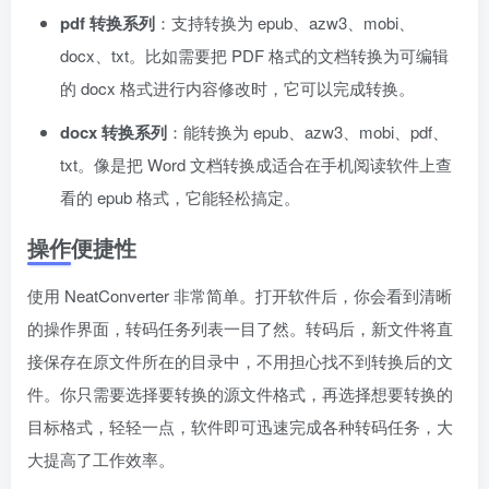
pdf 转换系列
：支持转换为 epub、azw3、mobi、
docx、txt。比如需要把 PDF 格式的文档转换为可编辑
的 docx 格式进行内容修改时，它可以完成转换。
docx 转换系列
：能转换为 epub、azw3、mobi、pdf、
txt。像是把 Word 文档转换成适合在手机阅读软件上查
看的 epub 格式，它能轻松搞定。
操作便捷性
使用 NeatConverter 非常简单。打开软件后，你会看到清晰
的操作界面，转码任务列表一目了然。转码后，新文件将直
接保存在原文件所在的目录中，不用担心找不到转换后的文
件。你只需要选择要转换的源文件格式，再选择想要转换的
目标格式，轻轻一点，软件即可迅速完成各种转码任务，大
大提高了工作效率。