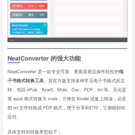
NeatConverter 的强大功能
NeatConverter 是一款专业可靠、界面直观且操作轻松的
电
子书格式转换工具
。其官方版支持多种常见电子书格式的互
转，包括 ePub、Azw3、Mobi、Doc、PDF、txt 等。无论是
将 epub 格式转换为 mobi，方便在 Kindle 设备上阅读；还是
把 txt 文件转换成 PDF 格式，便于分享和打印，它都能轻松
应对。
具体支持的转换类型如下：