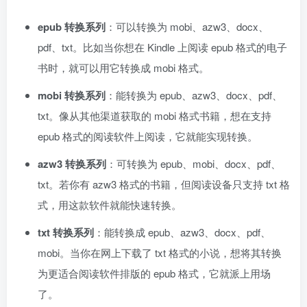
epub 转换系列
：可以转换为 mobi、azw3、docx、
pdf、txt。比如当你想在 Kindle 上阅读 epub 格式的电子
书时，就可以用它转换成 mobi 格式。
mobi 转换系列
：能转换为 epub、azw3、docx、pdf、
txt。像从其他渠道获取的 mobi 格式书籍，想在支持
epub 格式的阅读软件上阅读，它就能实现转换。
azw3 转换系列
：可转换为 epub、mobi、docx、pdf、
txt。若你有 azw3 格式的书籍，但阅读设备只支持 txt 格
式，用这款软件就能快速转换。
txt 转换系列
：能转换成 epub、azw3、docx、pdf、
mobi。当你在网上下载了 txt 格式的小说，想将其转换
为更适合阅读软件排版的 epub 格式，它就派上用场
了。