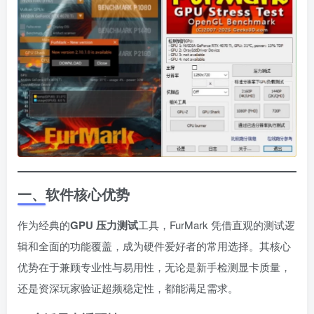
一、软件核心优势
作为经典的
GPU 压力测试
工具，FurMark 凭借直观的测试逻
辑和全面的功能覆盖，成为硬件爱好者的常用选择。其核心
优势在于兼顾专业性与易用性，无论是新手检测显卡质量，
还是资深玩家验证超频稳定性，都能满足需求。