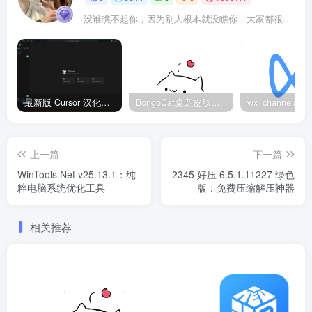
没谁瞧不起你，因为别人根本就没瞧你，大家都很忙的
最新版 Cursor 汉化设置中文教程（两种简单方法，附中文语言包下载）
BongoCat桌宠皮肤包大全：20款主题皮肤免费下载
上一篇
下一篇
WinTools.Net v25.13.1：纯
2345 好压 6.5.1.11227 绿色
粹电脑系统优化工具
版：免费压缩解压神器
相关推荐