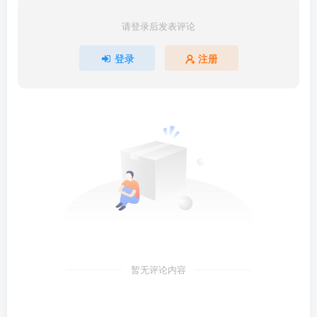
请登录后发表评论
登录
注册
暂无评论内容