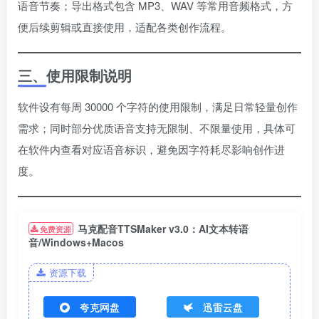
语音节奏；导出格式包含 MP3、WAV 等常用音频格式，方
便后续剪辑或直接使用，适配各类创作流程。
三、使用限制说明
软件设有每周 30000 个字符的使用限制，满足日常轻量创作
需求；同时部分优质语音支持无限制、不限量使用，具体可
在软件内查看对应语音标识，避免因字符耗尽影响创作进
度。
马克配音TTSMaker v3.0：AI文本转语
免费资源
音/Windows+Macos
资源下载
夸克网盘
迅雷云盘