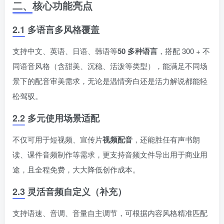
二、核心功能亮点
2.1 多语言多风格覆盖
支持中文、英语、日语、韩语等
50 多种语言
，搭配 300 + 不
同语音风格（含甜美、沉稳、活泼等类型），能满足不同场
景下的配音审美需求，无论是温情旁白还是活力解说都能轻
松驾驭。
2.2 多元使用场景适配
不仅可用于短视频、宣传片
视频配音
，还能胜任有声书朗
读、课件音频制作等需求，更支持音频文件导出用于商业用
途，且全程免费，大大降低创作成本。
2.3 灵活音频自定义（补充）
支持语速、音调、音量自主调节，可根据内容风格精准匹配