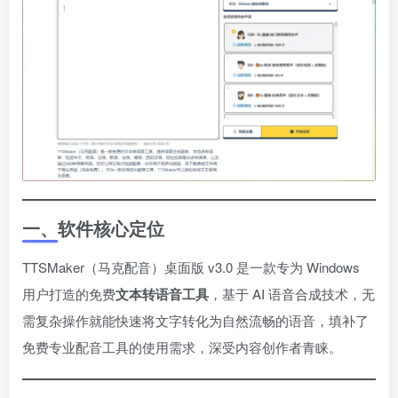
一、软件核心定位
TTSMaker（马克配音）桌面版 v3.0 是一款专为 Windows
用户打造的免费
文本转语音工具
，基于 AI 语音合成技术，无
需复杂操作就能快速将文字转化为自然流畅的语音，填补了
免费专业配音工具的使用需求，深受内容创作者青睐。