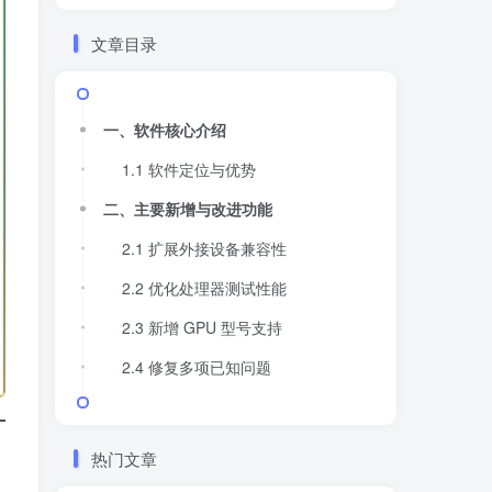
文章目录
一、软件核心介绍
1.1 软件定位与优势
二、主要新增与改进功能
2.1 扩展外接设备兼容性
2.2 优化处理器测试性能
2.3 新增 GPU 型号支持
2.4 修复多项已知问题
热门文章