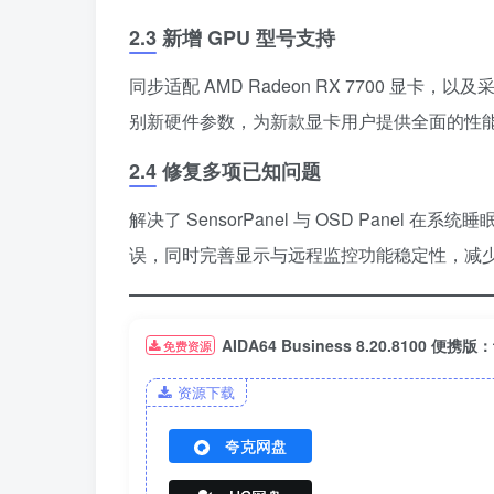
2.3 新增 GPU 型号支持
同步适配 AMD Radeon RX 7700 显卡，以及采用
别新硬件参数，为新款显卡用户提供全面的性
2.4 修复多项已知问题
解决了 SensorPanel 与 OSD Panel 
误，同时完善显示与远程监控功能稳定性，减
AIDA64 Business 8.20.8100
免费资源
资源下载
夸克网盘