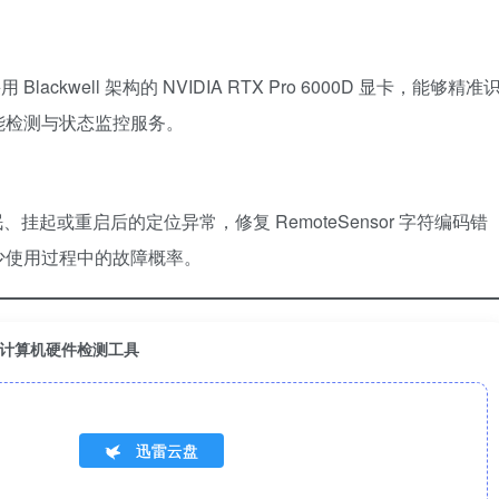
 Blackwell 架构的 NVIDIA RTX Pro 6000D 显卡，能够精准
能检测与状态监控服务。
在系统睡眠、挂起或重启后的定位异常，修复 RemoteSensor 字符编码错
少使用过程中的故障概率。
 便携版：计算机硬件检测工具
迅雷云盘