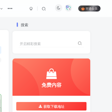
开通会员
搜索
开启精彩搜索
体
免费内容
获取下载地址