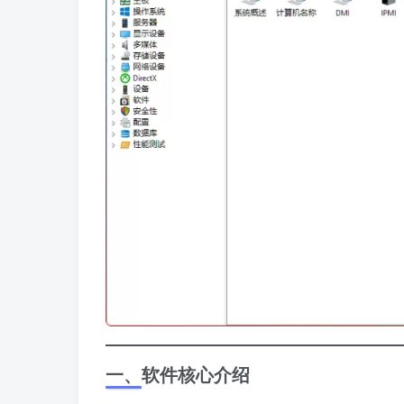
一、软件核心介绍