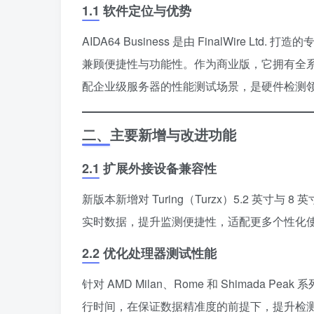
1.1 软件定位与优势
AIDA64 Business 是由 FinalWire Ltd. 打造的
兼顾便捷性与功能性。作为商业版，它拥有全
配企业级服务器的性能测试场景，是硬件检测
二、主要新增与改进功能
2.1 扩展外接设备兼容性
新版本新增对 Turing（Turzx）5.2 英寸
实时数据，提升监测便捷性，适配更多个性化
2.2 优化处理器测试性能
针对 AMD Milan、Rome 和 Shimad
行时间，在保证数据精准度的前提下，提升检