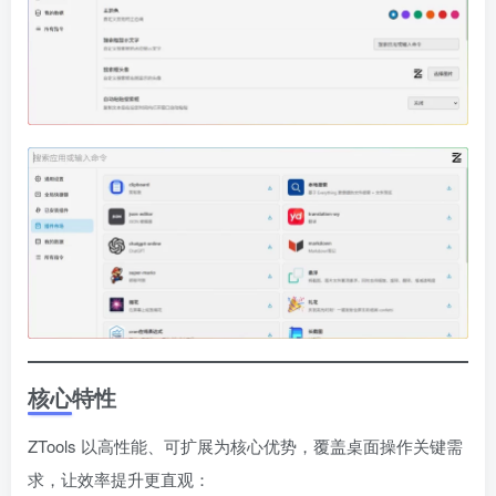
核心特性
ZTools 以高性能、可扩展为核心优势，覆盖桌面操作关键需
求，让效率提升更直观：