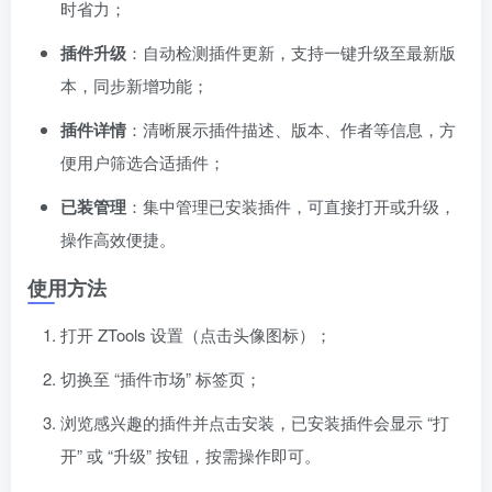
时省力；
插件升级
：自动检测插件更新，支持一键升级至最新版
本，同步新增功能；
插件详情
：清晰展示插件描述、版本、作者等信息，方
便用户筛选合适插件；
已装管理
：集中管理已安装插件，可直接打开或升级，
操作高效便捷。
使用方法
打开 ZTools 设置（点击头像图标）；
切换至 “插件市场” 标签页；
浏览感兴趣的插件并点击安装，已安装插件会显示 “打
开” 或 “升级” 按钮，按需操作即可。