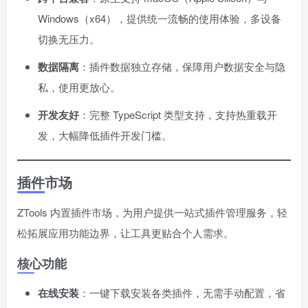
Windows（x64），提供统一流畅的使用体验，多设备
切换无压力。
数据隔离
：插件数据独立存储，保障用户数据安全与隐
私，使用更放心。
开发友好
：完整 TypeScript 类型支持，支持热重载开
发，大幅降低插件开发门槛。
插件市场
ZTools 内置插件市场，为用户提供一站式插件管理服务，轻
松拓展应用功能边界，让工具更贴合个人需求。
核心功能
在线安装
：一键下载安装各类插件，无需手动配置，省