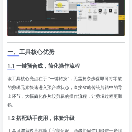
一、工具核心优势
1.1 一键预合成，简化操作流程
该工具核心亮点在于 “一键转换”，无需复杂步骤即可将零散
的剪辑元素快速进入预合成状态，直接省略传统剪辑中的导
出环节，大幅简化多片段剪辑的操作流程，让剪辑过程更顺
畅。
1.2 搭配助手使用，体验升级
工具可与剪映草稿助手完美适配，两者协同使用能进一步提