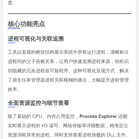
度。
核心功能亮点
进程可视化与关联追溯
工具以直观的树状结构展示系统中所有运行进程，清晰标注
进程间的父子依赖关系，让用户快速追溯进程来源，轻松识
别隐藏的冗余进程或可疑程序。这种可视化呈现方式，解决
了原生任务管理器进程关联模糊的痛点，大幅提升进程管理
效率。
全面资源监控与细节查看
除了基础的 CPU、内存占用监控，
Process Explorer
还能
实时展示进程的 I/O 读写、网络传输等详细数据，精准定位
资源消耗异常的进程。同时支持查看进程加载的 DLL 文件、