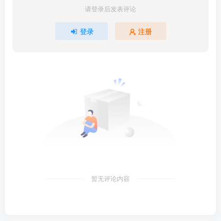
请登录后发表评论
登录
注册
暂无评论内容