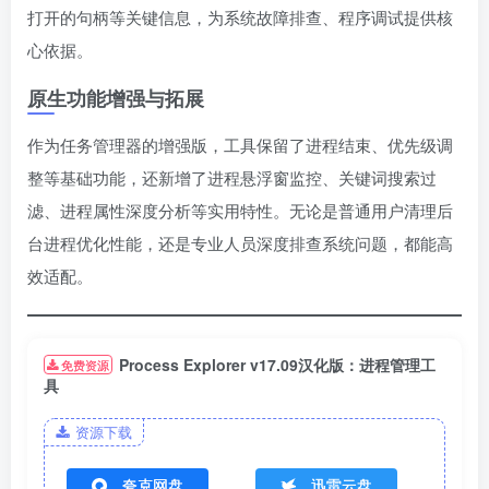
打开的句柄等关键信息，为系统故障排查、程序调试提供核
心依据。
原生功能增强与拓展
作为任务管理器的增强版，工具保留了进程结束、优先级调
整等基础功能，还新增了进程悬浮窗监控、关键词搜索过
滤、进程属性深度分析等实用特性。无论是普通用户清理后
台进程优化性能，还是专业人员深度排查系统问题，都能高
效适配。
Process Explorer v17.09汉化版：进程管理工
免费资源
具
资源下载
夸克网盘
迅雷云盘