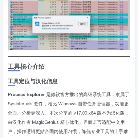
工具核心介绍
工具定位与汉化信息
Process Explorer
是微软官方推出的高级系统工具，隶属于
Sysinternals 套件，相比 Windows 自带任务管理器，功能更
全面、分析更深入。本次分享的 v17.09 x64 版本为汉化版，
由汉化作者 MagicGenius 精心优化，界面语言适配中文用
户，操作逻辑更贴合国内使用习惯，降低专业工具的上手难