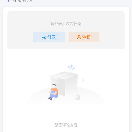
请登录后发表评论
登录
注册
暂无评论内容