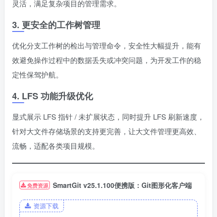
灵活，满足复杂项目的管理需求。
3. 更安全的工作树管理
优化分支工作树的检出与管理命令，安全性大幅提升，能有
效避免操作过程中的数据丢失或冲突问题，为开发工作的稳
定性保驾护航。
4. LFS 功能升级优化
显式展示 LFS 指针 / 未扩展状态，同时提升 LFS 刷新速度，
针对大文件存储场景的支持更完善，让大文件管理更高效、
流畅，适配各类项目规模。
SmartGit v25.1.100便携版：Git图形化客户端
免费资源
资源下载