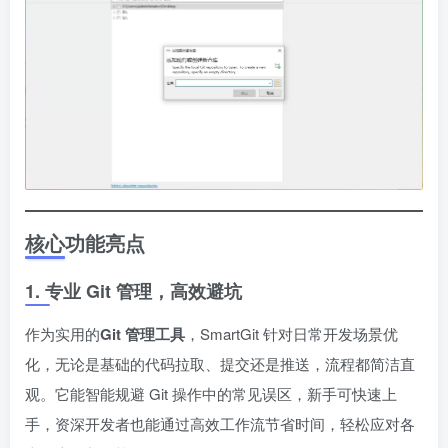
核心功能亮点
1. 专业 Git 管理，高效避坑
作为实用的
Git 管理工具
，SmartGit 针对日常开发场景优
化，无论是基础的代码拉取、提交还是推送，流程都简洁直
观。它能智能规避 Git 操作中的常见误区，新手可快速上
手，资深开发者也能通过高效工作流节省时间，轻松应对各