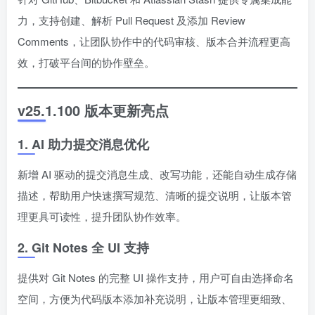
力，支持创建、解析 Pull Request 及添加 Review
Comments，让团队协作中的代码审核、版本合并流程更高
效，打破平台间的协作壁垒。
v25.1.100 版本更新亮点
1. AI 助力提交消息优化
新增 AI 驱动的提交消息生成、改写功能，还能自动生成存储
描述，帮助用户快速撰写规范、清晰的提交说明，让版本管
理更具可读性，提升团队协作效率。
2. Git Notes 全 UI 支持
提供对 Git Notes 的完整 UI 操作支持，用户可自由选择命名
空间，方便为代码版本添加补充说明，让版本管理更细致、