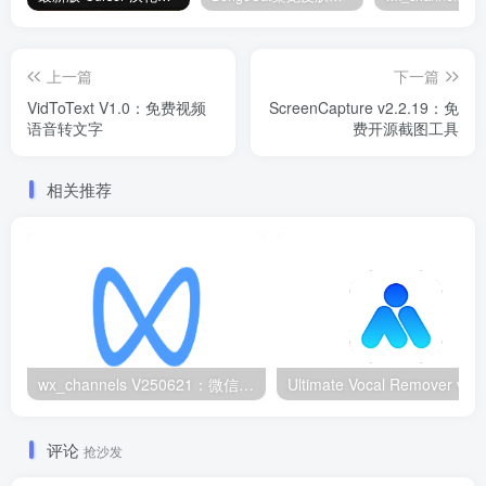
上一篇
下一篇
VidToText V1.0：免费视频
ScreenCapture v2.2.19：免
语音转文字
费开源截图工具
相关推荐
wx_channels V250621：微信视频号下载工具|支持Win/macOS
评论
抢沙发