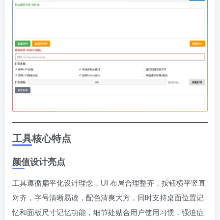
工具核心特点
颜值设计亮点
工具遵循扁平化设计理念，UI 布局合理整齐，按钮横平竖直
对齐，字号清晰易读，配色清爽大方，同时支持桌面位置记
忆和面板尺寸记忆功能，细节处贴合用户使用习惯，强迫症