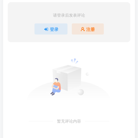
请登录后发表评论
登录
注册
暂无评论内容