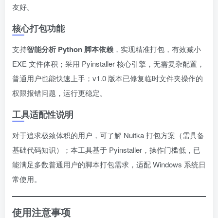
友好。
核心打包功能
支持
智能分析 Python 脚本依赖
，实现精准打包，有效减小
EXE 文件体积；采用 Pyinstaller 核心引擎，无需复杂配置，
普通用户也能快速上手；v1.0 版本已修复临时文件夹操作的
权限报错问题，运行更稳定。
工具适配性说明
对于追求极致体积的用户，可了解 Nuitka 打包方案（需具备
基础代码知识）；本工具基于 Pyinstaller，操作门槛低，已
能满足多数普通用户的脚本打包需求，适配 Windows 系统日
常使用。
使用注意事项