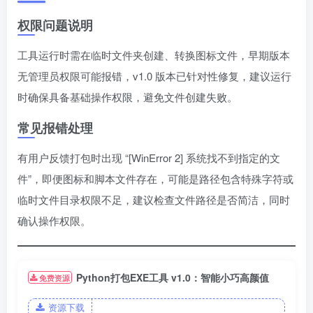
权限问题说明
工具运行时需在临时文件夹创建、转换图标文件，早期版本
无管理员权限可能报错，v1.0 版本已针对性修复，建议运行
时确保具备基础操作权限，避免文件创建失败。
常见报错处理
有用户反馈打包时出现 “[WinError 2] 系统找不到指定的文
件”，即便图标和脚本文件存在，可能是路径包含特殊字符或
临时文件目录权限不足，建议检查文件路径是否简洁，同时
确认操作权限。
Python打包EXE工具 v1.0：智能小巧高颜值
免费资源
资源下载