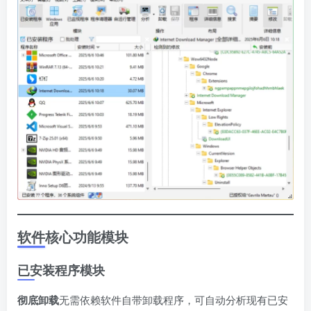
软件核心功能模块
已安装程序模块
彻底卸载
无需依赖软件自带卸载程序，可自动分析现有已安