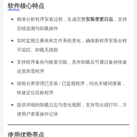
软件核心特点
精准分析程序安装过程，生成完整
安装变更日志
，支持
后续追溯与卸载操作
实时监视注册表和文件系统变化，确保新程序安装全程
可追踪、卸载无残留
支持程序备份与恢复功能，意外卸载后可通过备份快速
还原所需程序
按组分类管理已安装 / 已监视程序，结合关键词搜索，
快速定位目标程序
提供详细的卸载日志与变化视图，支持导出或打印，方
便用户查看操作记录
使用优势亮点