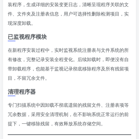
装程序，生成详细的安装变更日志，清晰呈现程序关联的文
件、文件夹及注册表信息，用户可选择性删除检测项目，实
现深度卸载。
已监视程序模块
在新程序安装过程中，实时监视系统注册表与文件系统的所
有修改，完整记录安装全程变化。后续卸载时，即便没有自
带卸载程序，也能基于监视记录彻底移除程序及所有残留项
目，不留冗余文件。
清理程序器
专门扫描系统中因卸载不彻底遗留的残留文件、注册表项等
冗余数据，采用安全清理机制，在不影响系统正常运行的前
提下，一键移除残留，有效释放系统存储空间。