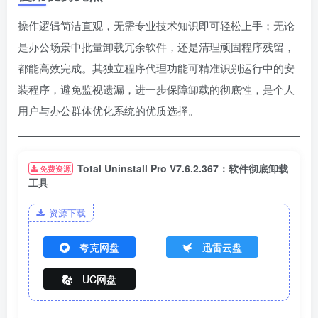
操作逻辑简洁直观，无需专业技术知识即可轻松上手；无论
是办公场景中批量卸载冗余软件，还是清理顽固程序残留，
都能高效完成。其独立程序代理功能可精准识别运行中的安
装程序，避免监视遗漏，进一步保障卸载的彻底性，是个人
用户与办公群体优化系统的优质选择。
Total Uninstall Pro V7.6.2.367：软件彻底卸载
免费资源
工具
资源下载
夸克网盘
迅雷云盘
UC网盘