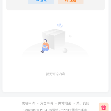
暂无评论内容
友链申请
免责声明
网站地图
关于我们
Copyright © 2024 ·
搜源站
· 由
zibll主题
强力驱动.