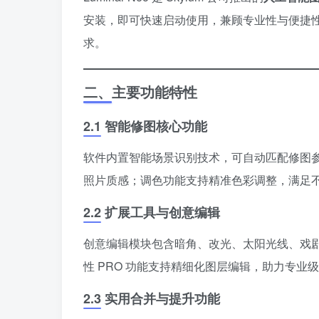
安装，即可快速启动使用，兼顾专业性与便捷
求。
二、主要功能特性
2.1 智能修图核心功能
软件内置智能场景识别技术，可自动匹配修图
照片质感；调色功能支持精准色彩调整，满足
2.2 扩展工具与创意编辑
创意编辑模块包含暗角、改光、太阳光线、戏
性 PRO 功能支持精细化图层编辑，助力专
2.3 实用合并与提升功能