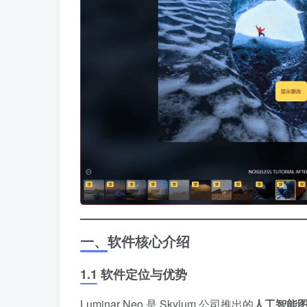
一、软件核心介绍
1.1 软件定位与优势
Luminar Neo 是 Skylum 公司推出的
人工智能