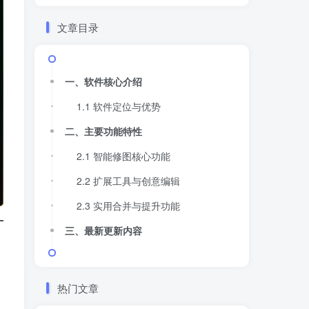
文章目录
一、软件核心介绍
1.1 软件定位与优势
二、主要功能特性
2.1 智能修图核心功能
2.2 扩展工具与创意编辑
2.3 实用合并与提升功能
三、最新更新内容
热门文章