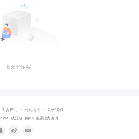
暂无评论内容
免责声明
网站地图
关于我们
 2024 ·
搜源站
· 由
zibll主题
强力驱动.