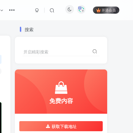
开通会员
搜索
开启精彩搜索
免费内容
获取下载地址