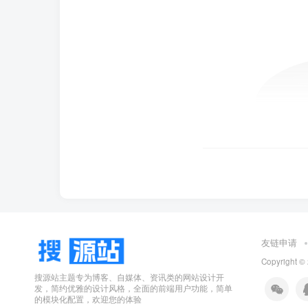
友链申请
Copyright ©
搜源站主题专为博客、自媒体、资讯类的网站设计开
发，简约优雅的设计风格，全面的前端用户功能，简单
的模块化配置，欢迎您的体验