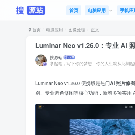
首页
电脑应用
手机应
首页
电脑应用
图像处理
正文
Luminar Neo v1.26.0：专业 
搜源站
拿起笔，写下你的梦想，你的人生就从此刻起
Luminar Neo v1.26.0 便携版是热门
AI 照片修
别、专业调色修图等核心功能，新增多项实用 