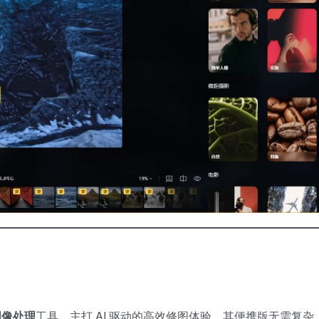
图像处理
工具，主打 AI 驱动的高效修图体验。其便携版无需复杂