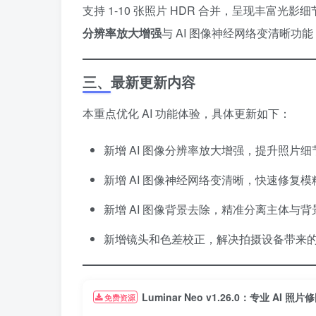
支持 1-10 张照片 HDR 合并，呈现丰富光
分辨率放大增强
与 AI 图像神经网络变清晰功
三、最新更新内容
本重点优化 AI 功能体验，具体更新如下：
新增 AI 图像分辨率放大增强，提升照片
新增 AI 图像神经网络变清晰，快速修复
新增 AI 图像背景去除，精准分离主体与背
新增镜头和色差校正，解决拍摄设备带来
Luminar Neo v1.26.0：专业 AI 照
免费资源