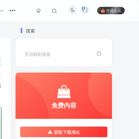
开通会员
搜索
开启精彩搜索
音
免费内容
获取下载地址