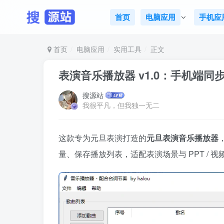
首页
电脑应用
手机应
首页
电脑应用
实用工具
正文
表演音乐播放器 v1.0：手机端同
搜源站
我很平凡，但我独一无二
这款专为元旦表演打造的
元旦表演音乐播放器
量、保存播放列表，适配表演场景与 PPT /