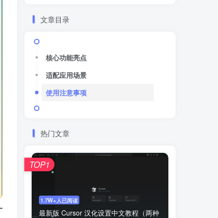
文章目录
核心功能亮点
适配应用场景
使用注意事项
热门文章
TOP1
1.7W+人已阅读
最新版 Cursor 汉化设置中文教程（两种