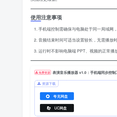
使用注意事项
手机端控制需确保与电脑处于同一局域网
音频结束时间可适当设置较长，无需播放时通
运行时不影响电脑端 PPT、视频的正常
表演音乐播放器 v1.0：手机端同步控制
免费资源
资源下载
夸克网盘
UC网盘