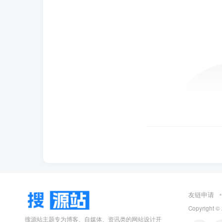
友链申请
Copyright ©
搜源站主题专为博客、自媒体、资讯类的网站设计开