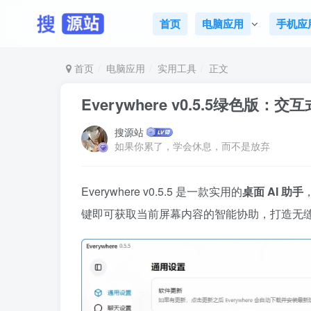
首页
电脑应用
手机应
首页
电脑应用
实用工具
正文
Everywhere v0.5.5绿色版：交
搜源站
如果你累了，学会休息，而不是放弃
Everywhere v0.5.5 是一款实用的
桌面 AI 助手
键即可获取当前屏幕内容的智能协助，打造无