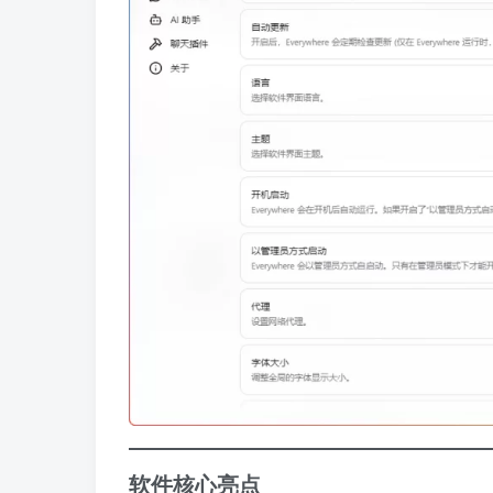
软件核心亮点