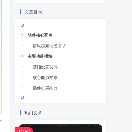
文章目录
软件核心亮点
情境感知无缝协助
主要功能模块
基础设置功能
核心能力支撑
插件扩展能力
热门文章
TOP1