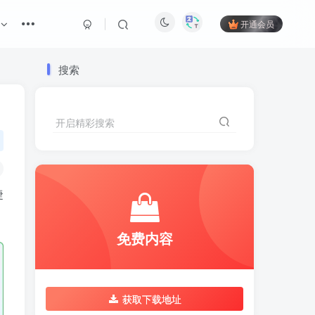
开通会员
搜索
开启精彩搜索
捷
免费内容
获取下载地址