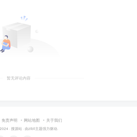
暂无评论内容
免责声明
网站地图
关于我们
 2024 ·
搜源站
· 由
zibll主题
强力驱动.