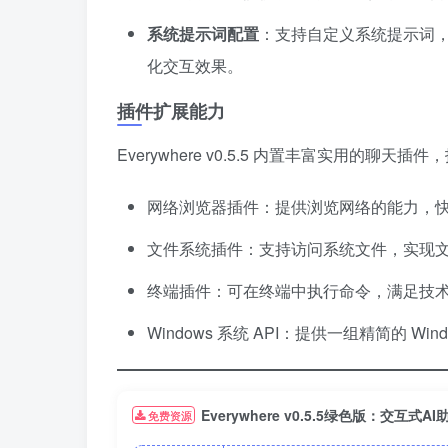
系统提示词配置
：支持自定义系统提示词，
化交互效果。
插件扩展能力
Everywhere v0.5.5 内置丰富实用的聊天插
网络浏览器插件：提供浏览网络的能力，
文件系统插件：支持访问系统文件，实现
终端插件：可在终端中执行命令，满足技
Windows 系统 API：提供一组精简的 
Everywhere v0.5.5绿色版：交互式AI
免费资源