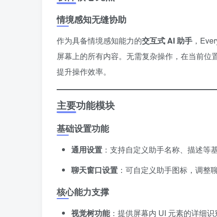
情境感知无缝协助
作为具备情境感知能力的
交互式 AI 助手
，Eve
屏幕上的所有内容。无需复杂操作，在当前位
提升操作效率。
主要功能模块
基础设置功能
通用设置
：支持自定义助手名称、描述等
聊天窗口设置
：可自定义助手图标，调整
核心能力支撑
视觉树功能
：提供屏幕内 UI 元素的详细