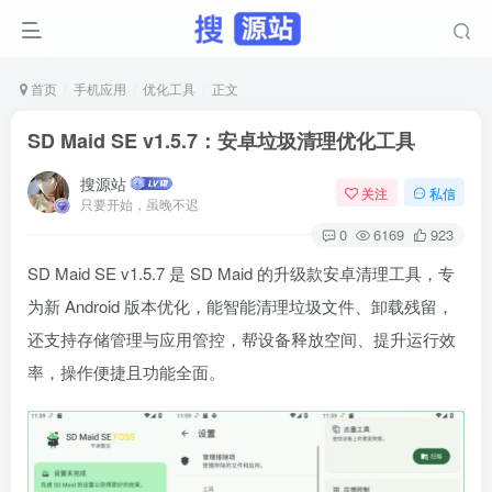
首页
手机应用
优化工具
正文
SD Maid SE v1.5.7：安卓垃圾清理优化工具
搜源站
关注
私信
只要开始，虽晚不迟
0
6169
923
SD Maid SE v1.5.7 是 SD Maid 的升级款安卓清理工具，专
为新 Android 版本优化，能智能清理垃圾文件、卸载残留，
还支持存储管理与应用管控，帮设备释放空间、提升运行效
率，操作便捷且功能全面。