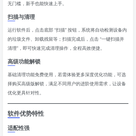
无门槛，新手也能快速上手。
扫描与清理
运行软件后，点击底部 “扫描” 按钮，系统将自动检测设备内
的垃圾文件、卸载残留等；扫描完成后，点击 “一键扫描并
清理”，即可快速完成清理操作，全程高效便捷。
高级功能解锁
基础清理功能免费使用，若需体验更多深度优化功能，可选
择购买高级版解锁，满足不同用户的进阶使用需求，让设备
优化更具针对性。
软件优势特性
适配性强