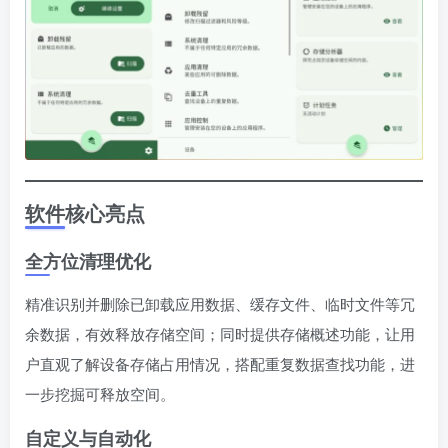
软件核心亮点
全方位清理优化
精准识别并删除已卸载应用数据、缓存文件、临时文件等冗
余数据，有效释放存储空间；同时提供存储概述功能，让用
户直观了解设备存储占用情况，搭配重复数据查找功能，进
一步挖掘可释放空间。
自定义与自动化