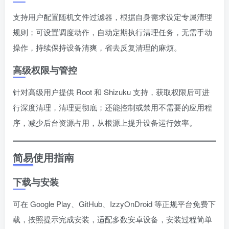
支持用户配置随机文件过滤器，根据自身需求设定专属清理
规则；可设置调度动作，自动定期执行清理任务，无需手动
操作，持续保持设备清爽，省去反复清理的麻烦。
高级权限与管控
针对高级用户提供 Root 和 Shizuku 支持，获取权限后可进
行深度清理，清理更彻底；还能控制或禁用不需要的应用程
序，减少后台资源占用，从根源上提升设备运行效率。
简易使用指南
下载与安装
可在 Google Play、GitHub、IzzyOnDroid 等正规平台免费下
载，按照提示完成安装，适配多数安卓设备，安装过程简单