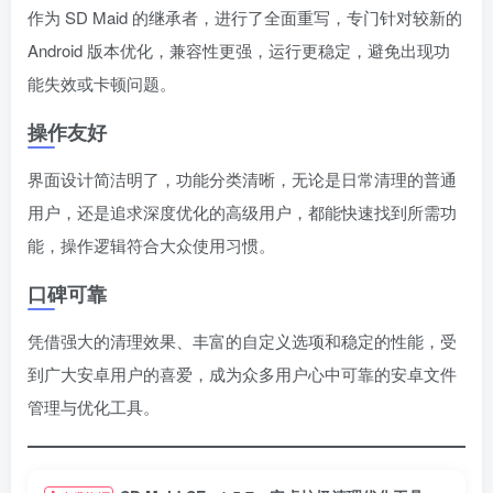
作为 SD Maid 的继承者，进行了全面重写，专门针对较新的
Android 版本优化，兼容性更强，运行更稳定，避免出现功
能失效或卡顿问题。
操作友好
界面设计简洁明了，功能分类清晰，无论是日常清理的普通
用户，还是追求深度优化的高级用户，都能快速找到所需功
能，操作逻辑符合大众使用习惯。
口碑可靠
凭借强大的清理效果、丰富的自定义选项和稳定的性能，受
到广大安卓用户的喜爱，成为众多用户心中可靠的安卓文件
管理与优化工具。