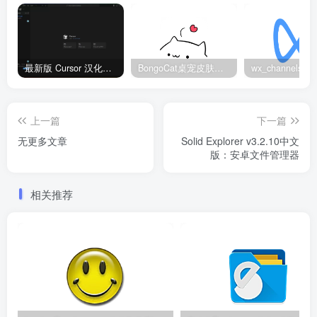
最新版 Cursor 汉化设置中文教程（两种简单方法，附中文语言包下载）
BongoCat桌宠皮肤包大全：20款主题皮肤免费下载
上一篇
下一篇
无更多文章
Solid Explorer v3.2.10中文
版：安卓文件管理器
相关推荐