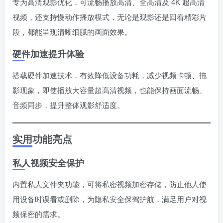
专为高清观影优化，可流畅播放高清、全高清及 4K 超高清
视频，还支持慢动作播放模式，无论是观影还是回看精彩片
段，都能呈现清晰细腻的画面效果。
硬件加速提升体验
搭载硬件加速技术，有效降低设备功耗，减少视频卡顿、拖
影现象，即使播放大容量超高清视频，也能保持画面流畅、
音频同步，提升整体观影舒适度。
实用功能亮点
私人视频安全保护
内置私人文件夹功能，可将私密视频加密存储，防止他人使
用设备时误看或删除，为隐私安全保驾护航，满足用户对视
频保密的需求。