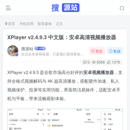
首页
手机应用
影音媒体
正文
XPlayer v2.4.9.3 中文版：安卓高清视频播放器
搜源站
关注
私信
生活从未变得容易，只是我们变得更加坚强
0
5558
1379
XPlayer v2.4.9.3 是谷歌市场高分好评的
安卓视频播放器
，支
持全格式视频解码与 4K 超高清播放，搭配硬件加速、私人
视频保护、投屏等实用功能，界面简洁易操作，适配安卓手
机与平板，带来流畅观影体验。