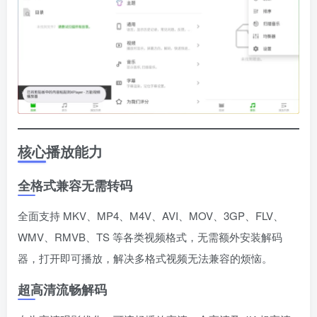
核心播放能力
全格式兼容无需转码
全面支持 MKV、MP4、M4V、AVI、MOV、3GP、FLV、
WMV、RMVB、TS 等各类视频格式，无需额外安装解码
器，打开即可播放，解决多格式视频无法兼容的烦恼。
超高清流畅解码