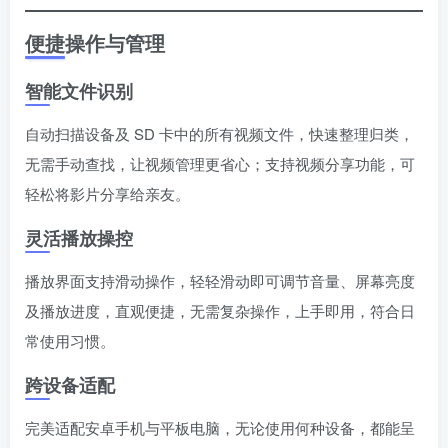
便捷操作与管理
智能文件识别
自动扫描设备及 SD 卡中的所有视频文件，快速整理归类，
无需手动查找，让视频管理更省心；支持视频分享功能，可
轻松将影片分享给亲友。
灵活播放操控
播放界面支持滑动操作，轻轻滑动即可调节音量、屏幕亮度
及播放进度，直观便捷，无需复杂操作，上手即用，符合日
常使用习惯。
跨设备适配
完美适配安卓手机与平板电脑，无论使用何种设备，都能呈