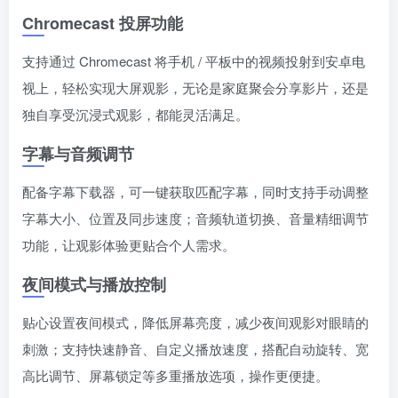
Chromecast 投屏功能
支持通过 Chromecast 将手机 / 平板中的视频投射到安卓电
视上，轻松实现大屏观影，无论是家庭聚会分享影片，还是
独自享受沉浸式观影，都能灵活满足。
字幕与音频调节
配备字幕下载器，可一键获取匹配字幕，同时支持手动调整
字幕大小、位置及同步速度；音频轨道切换、音量精细调节
功能，让观影体验更贴合个人需求。
夜间模式与播放控制
贴心设置夜间模式，降低屏幕亮度，减少夜间观影对眼睛的
刺激；支持快速静音、自定义播放速度，搭配自动旋转、宽
高比调节、屏幕锁定等多重播放选项，操作更便捷。