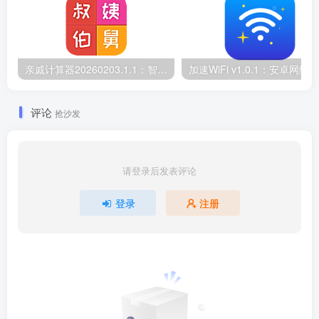
亲戚计算器20260203.1.1：智能亲属关系计算工具
评论
抢沙发
请登录后发表评论
登录
注册