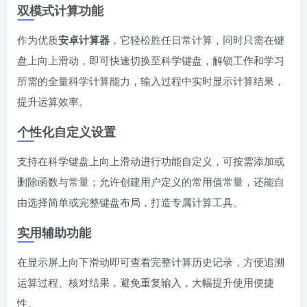
双模式计算功能
作为优质
安卓计算器
，它轻松胜任日常计算，同时只需在键
盘上向上滑动，即可快速切换至科学键盘，解锁工作和学习
所需的全量科学计算能力，输入过程中实时显示计算结果，
提升运算效率。
个性化自定义设置
支持在科学键盘上向上滑动进行功能自定义，可按需添加或
删除函数与常量；允许创建用户定义的常用值常量，还能自
由选择简单或完整键盘布局，打造专属计算工具。
实用辅助功能
在显示屏上向下滑动即可查看完整计算历史记录，方便追溯
运算过程、核对结果，避免重复输入，大幅提升使用便捷
性。