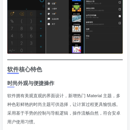
软件核心特色
时尚外观与便捷操作
软件拥有美观直观的界面设计，新增热门 Material 主题，多
种色彩鲜艳的时尚主题可供选择，让计算过程更具愉悦感。
采用基于手势的控制与导航逻辑，操作流畅自然，符合安卓
用户使用习惯。