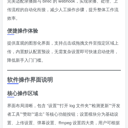
完美适配录播姬与 blrec 的 webhook，实现录播、处理、上
传流程的自动化衔接，减少人工操作步骤，提升整体工作流
效率。
便捷操作体验
提供直观的图形化界面，支持点击或拖拽文件至指定区域上
传，内置默认配置预设，无需复杂设置即可快速启动使用，
降低新手入门门槛。
软件操作界面说明
核心操作区域
界面布局清晰，包含 “设置”“打开 log 文件夹”“检测更新”“开发
者工具”“赞助”“退出” 等核心功能按钮；设置模块分为基础设
置、上传设置、弹幕设置、ffmpeg 设置四大类，用户可根据