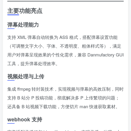
主要功能亮点
弹幕处理能力
支持 XML 弹幕自动转换为 ASS 格式，搭配弹幕设置功能
（可调整文字大小、字体、不透明度、粗体样式等），满足
用户对弹幕呈现效果的个性化需求，兼容 Danmufactory GUI
工具，提升弹幕处理效率。
视频处理与上传
集成 ffmpeg 转封装技术，实现视频与弹幕的高效压制，同时
支持 B 站分 P 投稿功能，彻底解决多 P 上传繁琐的问题；
还具备 B 站视频下载功能，方便切片 man 快速获取素材。
webhook 支持