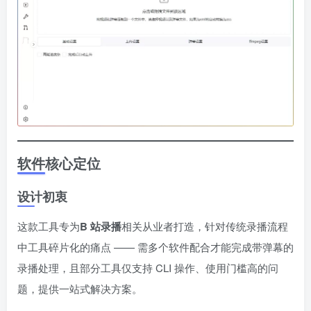
软件核心定位
设计初衷
这款工具专为
B 站录播
相关从业者打造，针对传统录播流程
中工具碎片化的痛点 —— 需多个软件配合才能完成带弹幕的
录播处理，且部分工具仅支持 CLI 操作、使用门槛高的问
题，提供一站式解决方案。