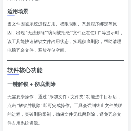
适用场景
当文件因被系统进程占用、权限限制、恶意程序绑定等原
因，出现 “无法删除”“访问被拒绝”“文件正在使用” 等提示时，
该工具能快速解锁文件占用状态，实现彻底删除，帮助清理
电脑冗余文件，释放存储空间。
软件核心功能
一键解锁 + 彻底删除
无需复杂操作，通过 “添加文件 / 文件夹” 功能选中目标后，
点击 “解锁并删除” 即可完成操作。工具会强制终止文件关联
的进程，突破删除限制，确保文件无残留删除，避免冗余文
件占用系统资源。