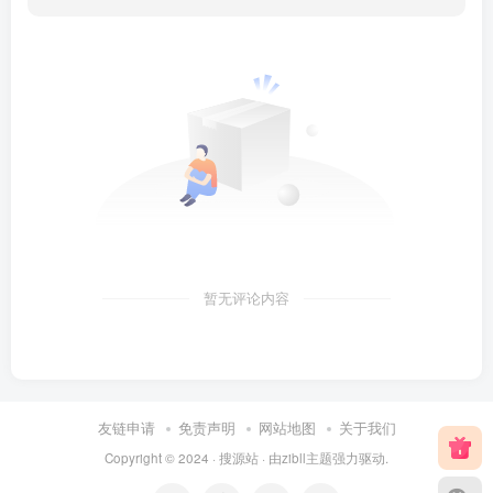
暂无评论内容
友链申请
免责声明
网站地图
关于我们
Copyright © 2024 ·
搜源站
· 由
zibll主题
强力驱动.