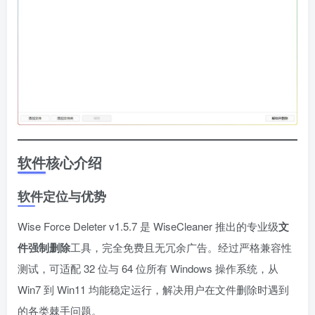
软件核心介绍
软件定位与优势
Wise Force Deleter v1.5.7 是 WiseCleaner 推出的专业级
文
件强制删除
工具，完全免费且无冗余广告。经过严格兼容性
测试，可适配 32 位与 64 位所有 Windows 操作系统，从
Win7 到 Win11 均能稳定运行，解决用户在文件删除时遇到
的各类棘手问题。