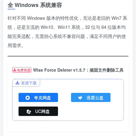
全 Windows 系统兼容
针对不同 Windows 版本的特性优化，无论是老旧的 Win7 系
统，还是主流的 Win10、Win11 系统，32 位与 64 位版本均
能完美适配，无需担心系统不兼容问题，满足不同用户的使
用需求。
Wise Force Deleter v1.5.7：顽固文件删除工具
免费资源
资源下载
夸克网盘
迅雷云盘
UC网盘