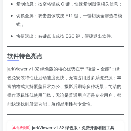
复制信息：按空格键或 C 键，快速复制图像相关信息；
切换全屏：双击图像或按 F11 键，一键切换全屏查看模
式；
快捷退出：右键点击或按 ESC 键，便捷退出软件。
软件特色亮点
jarkViewer v1.32 绿色版的核心优势在于 “轻量 + 全能”：绿
色免安装特性让启动速度更快，无需占用过多系统资源；丰
富的格式支持覆盖日常办公、摄影后期等多种场景；简洁的
操作逻辑降低使用门槛，无论是普通用户还是专业用户，都
能快速找到所需功能，兼顾易用性与专业性。
jarkViewer v1.32 绿色版：免费开源看图工具
免费资源