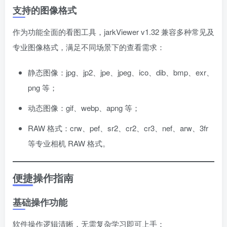
支持的图像格式
作为功能全面的看图工具，jarkViewer v1.32 兼容多种常见及
专业图像格式，满足不同场景下的查看需求：
静态图像：jpg、jp2、jpe、jpeg、ico、dib、bmp、exr、
png 等；
动态图像：gif、webp、apng 等；
RAW 格式：crw、pef、sr2、cr2、cr3、nef、arw、3fr
等专业相机 RAW 格式。
便捷操作指南
基础操作功能
软件操作逻辑清晰，无需复杂学习即可上手：