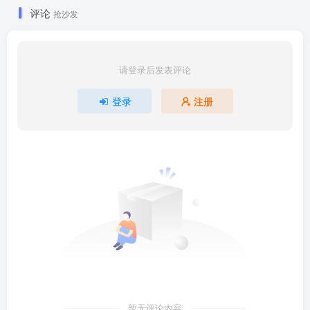
评论
抢沙发
请登录后发表评论
登录
注册
暂无评论内容