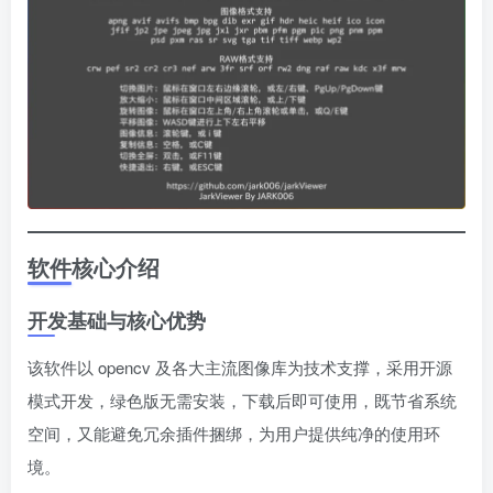
软件核心介绍
开发基础与核心优势
该软件以 opencv 及各大主流图像库为技术支撑，采用开源
模式开发，绿色版无需安装，下载后即可使用，既节省系统
空间，又能避免冗余插件捆绑，为用户提供纯净的使用环
境。