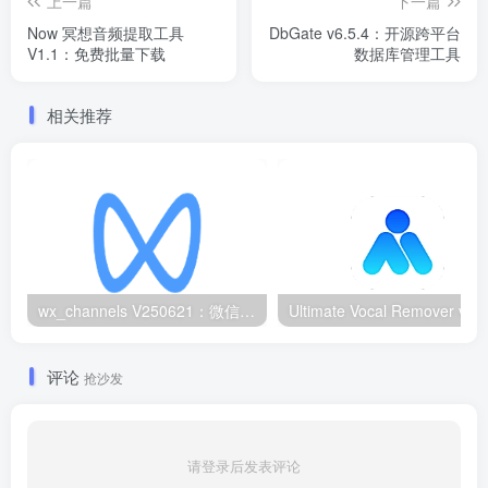
上一篇
下一篇
Now 冥想音频提取工具
DbGate v6.5.4：开源跨平台
V1.1：免费批量下载
数据库管理工具
相关推荐
wx_channels V250621：微信视频号下载工具|支持Win/macOS
评论
抢沙发
请登录后发表评论