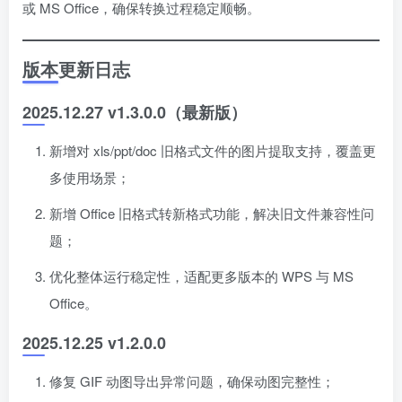
或 MS Office，确保转换过程稳定顺畅。
版本更新日志
2025.12.27 v1.3.0.0（最新版）
新增对 xls/ppt/doc 旧格式文件的图片提取支持，覆盖更
多使用场景；
新增 Office 旧格式转新格式功能，解决旧文件兼容性问
题；
优化整体运行稳定性，适配更多版本的 WPS 与 MS
Office。
2025.12.25 v1.2.0.0
修复 GIF 动图导出异常问题，确保动图完整性；