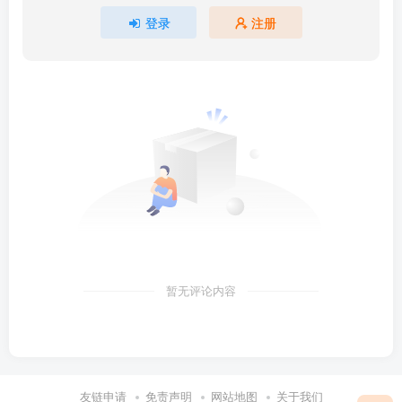
登录
注册
暂无评论内容
友链申请
免责声明
网站地图
关于我们