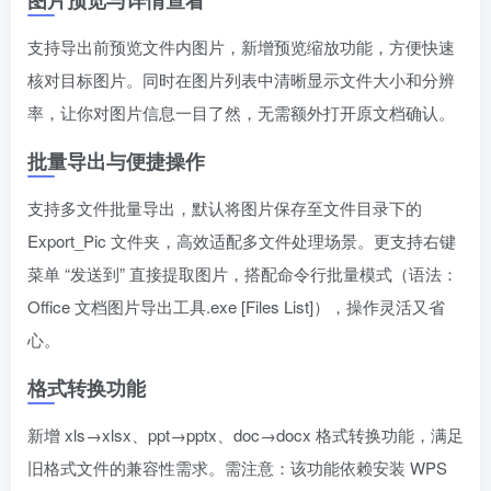
图片预览与详情查看
支持导出前预览文件内图片，新增预览缩放功能，方便快速
核对目标图片。同时在图片列表中清晰显示文件大小和分辨
率，让你对图片信息一目了然，无需额外打开原文档确认。
批量导出与便捷操作
支持多文件批量导出，默认将图片保存至文件目录下的
Export_Pic 文件夹，高效适配多文件处理场景。更支持右键
菜单 “发送到” 直接提取图片，搭配命令行批量模式（语法：
Office 文档图片导出工具.exe [Files List]），操作灵活又省
心。
格式转换功能
新增 xls→xlsx、ppt→pptx、doc→docx 格式转换功能，满足
旧格式文件的兼容性需求。需注意：该功能依赖安装 WPS