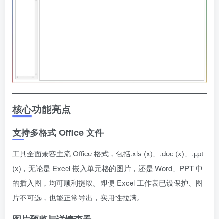
核心功能亮点
支持多格式 Office 文件
工具全面兼容主流 Office 格式，包括.xls (x)、.doc (x)、.ppt
(x)，无论是 Excel 嵌入单元格的图片，还是 Word、PPT 中
的插入图，均可顺利提取。即便 Excel 工作表已设保护、图
片不可选，也能正常导出，实用性拉满。