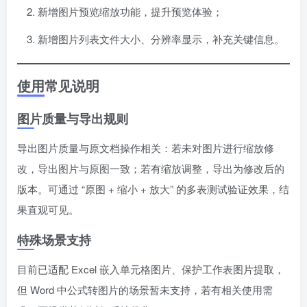
新增图片预览缩放功能，提升预览体验；
新增图片列表文件大小、分辨率显示，补充关键信息。
使用常见说明
图片质量与导出规则
导出图片质量与原文档操作相关：若未对图片进行缩放修
改，导出图片与原图一致；若有缩放调整，导出为修改后的
版本。可通过 “原图 + 缩小 + 放大” 的多表测试验证效果，结
果直观可见。
特殊场景支持
目前已适配 Excel 嵌入单元格图片、保护工作表图片提取，
但 Word 中公式转图片的场景暂未支持，若有相关使用需