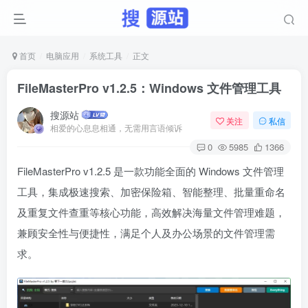
首页
电脑应用
系统工具
正文
FileMasterPro v1.2.5：Windows 文件管理工具
搜源站
关注
私信
相爱的心息息相通，无需用言语倾诉
0
5985
1366
FileMasterPro v1.2.5 是一款功能全面的 Windows 文件管理
工具，集成极速搜索、加密保险箱、智能整理、批量重命名
及重复文件查重等核心功能，高效解决海量文件管理难题，
兼顾安全性与便捷性，满足个人及办公场景的文件管理需
求。