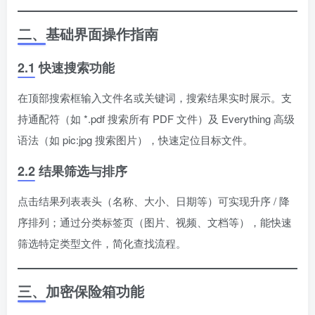
二、基础界面操作指南
2.1 快速搜索功能
在顶部搜索框输入文件名或关键词，搜索结果实时展示。支
持通配符（如 *.pdf 搜索所有 PDF 文件）及 Everything 高级
语法（如 pic:jpg 搜索图片），快速定位目标文件。
2.2 结果筛选与排序
点击结果列表表头（名称、大小、日期等）可实现升序 / 降
序排列；通过分类标签页（图片、视频、文档等），能快速
筛选特定类型文件，简化查找流程。
三、加密保险箱功能