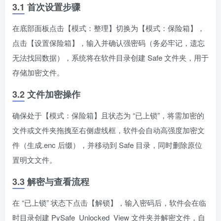
3.1 首次设置步骤
在底部面板点击【模式：整理】切换为【模式：保险箱】，
点击【设置保险箱】，输入并确认强密码（务必牢记，遗忘
无法找回数据），系统将在软件目录创建 Safe 文件夹，用于
存储加密文件。
3.2 文件加密操作
确保处于【模式：保险箱】且状态为 “已上锁”，将需加密的
文件或文件夹拖拽至右侧虚线框，软件会自动高强度加密文
件（生成.enc 后缀），并移动到 Safe 目录，同时删除原位
置明文文件。
3.3 解密与查看流程
在 “已上锁” 状态下点击【解锁】，输入密码后，软件会在临
时目录创建 PySafe_Unlocked_View 文件夹并解密文件，自