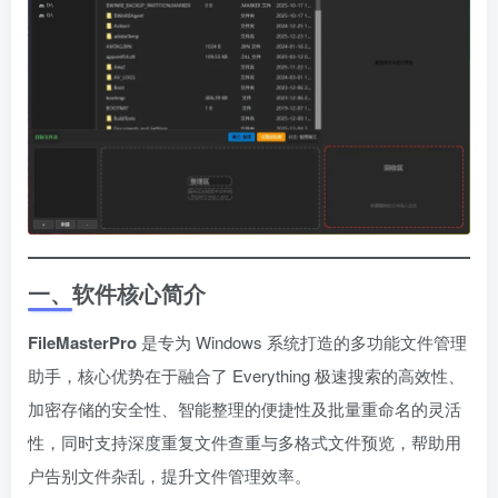
一、软件核心简介
FileMasterPro
是专为 Windows 系统打造的多功能文件管理
助手，核心优势在于融合了 Everything 极速搜索的高效性、
加密存储的安全性、智能整理的便捷性及批量重命名的灵活
性，同时支持深度重复文件查重与多格式文件预览，帮助用
户告别文件杂乱，提升文件管理效率。