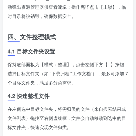
动弹出资源管理器供查看编辑；操作完毕点击【上锁】，临
时目录将被销毁，确保数据安全。
四、文件整理模式
4.1 目标文件夹设置
保持底部面板为【模式：整理】，点击左侧下方【+】按钮
选择目标文件夹（如 “下载归档”“工作文档”），最多可添加 7
个目标文件夹，满足多分类需求。
4.2 快速整理文件
在左侧选中目标文件夹，将需归类的文件（来自搜索结果或
文件列表）拖拽至右侧虚线框，文件会自动移动到选中的目
标文件夹，快速实现文件归类。