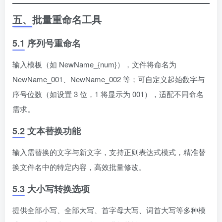
五、批量重命名工具
5.1 序列号重命名
输入模板（如 NewName_{num}），文件将命名为
NewName_001、NewName_002 等；可自定义起始数字与
序号位数（如设置 3 位，1 将显示为 001），适配不同命名
需求。
5.2 文本替换功能
输入需替换的文字与新文字，支持正则表达式模式，精准替
换文件名中的特定内容，高效批量修改。
5.3 大小写转换选项
提供全部小写、全部大写、首字母大写、词首大写等多种模