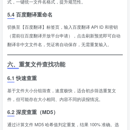
式，一键统一文件名格式，提升规范性。
5.4 百度翻译重命名
切换至【百度翻译】标签页，输入百度翻译 API ID 和密钥
（需前往百度翻译开放平台申请），点击刷新预览即可自动
翻译非中文文件名，凭证将自动保存，无需重复输入。
六、重复文件查找功能
6.1 快速查重
基于文件大小分组筛查，速度极快，适合初步筛选重复文
件，但可能存在大小相同、内容不同的误报情况。
6.2 深度查重（MD5）
通过计算文件 MD5 哈希值判定重复，结果 100% 准确。选