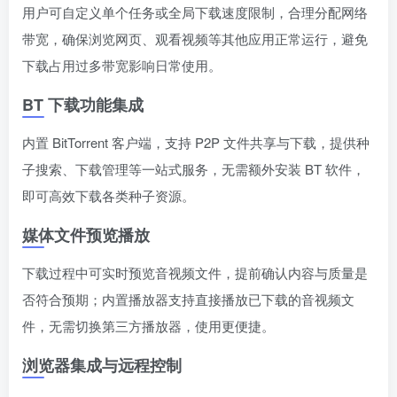
用户可自定义单个任务或全局下载速度限制，合理分配网络
带宽，确保浏览网页、观看视频等其他应用正常运行，避免
下载占用过多带宽影响日常使用。
BT 下载功能集成
内置 BitTorrent 客户端，支持 P2P 文件共享与下载，提供种
子搜索、下载管理等一站式服务，无需额外安装 BT 软件，
即可高效下载各类种子资源。
媒体文件预览播放
下载过程中可实时预览音视频文件，提前确认内容与质量是
否符合预期；内置播放器支持直接播放已下载的音视频文
件，无需切换第三方播放器，使用更便捷。
浏览器集成与远程控制