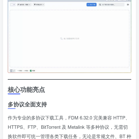
核心功能亮点
多协议全面支持
作为专业的多协议下载工具，FDM 6.32.0 完美兼容 HTTP、
HTTPS、FTP、BitTorrent 及 Metalink 等多种协议，无需切
换软件即可统一管理各类下载任务，无论是常规文件、BT 种