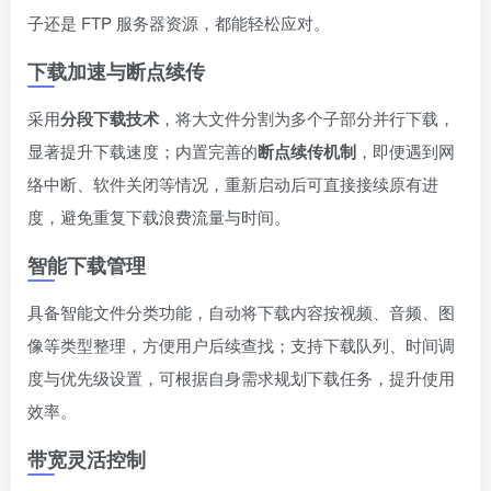
子还是 FTP 服务器资源，都能轻松应对。
下载加速与断点续传
采用
分段下载技术
，将大文件分割为多个子部分并行下载，
显著提升下载速度；内置完善的
断点续传机制
，即便遇到网
络中断、软件关闭等情况，重新启动后可直接接续原有进
度，避免重复下载浪费流量与时间。
智能下载管理
具备智能文件分类功能，自动将下载内容按视频、音频、图
像等类型整理，方便用户后续查找；支持下载队列、时间调
度与优先级设置，可根据自身需求规划下载任务，提升使用
效率。
带宽灵活控制