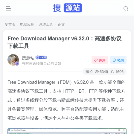
首页
电脑应用
系统工具
正文
Free Download Manager v6.32.0：高速多协议
下载工具
搜源站
关注
私信
有时候必须做自己的英雄
0
6349
1606
Free Download Manager（FDM）v6.32.0 是一款功能全面的
高速多协议下载工具，支持 HTTP、BT、FTP 等多种下载方
式，通过多线程分段下载与断点续传技术提升下载效率，还
具备带宽管理、媒体预览、跨平台适配等实用功能，适配主
流浏览器与设备，满足个人与办公各类下载需求。