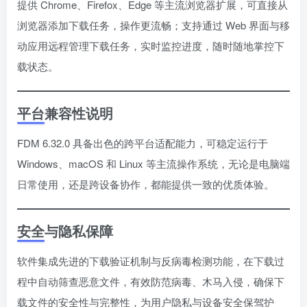
提供 Chrome、Firefox、Edge 等主流浏览器扩展，可直接从
浏览器添加下载任务，操作更流畅；支持通过 Web 界面与移
动应用远程管理下载任务，实时监控进度，随时随地掌控下
载状态。
平台兼容性说明
FDM 6.32.0 具备出色的跨平台适配能力，可稳定运行于
Windows、macOS 和 Linux 等主流操作系统，无论是电脑端
日常使用，还是跨设备协作，都能提供一致的优质体验。
安全与隐私保障
软件集成先进的下载验证机制与反病毒检测功能，在下载过
程中自动筛查恶意文件，有效防范病毒、木马入侵，确保下
载文件的安全性与完整性，为用户隐私与设备安全保驾护