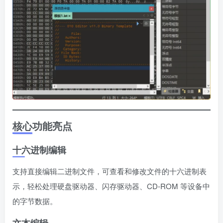
核心功能亮点
十六进制编辑
支持直接编辑二进制文件，可查看和修改文件的十六进制表
示，轻松处理硬盘驱动器、闪存驱动器、CD-ROM 等设备中
的字节数据。