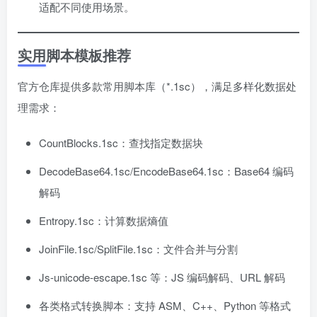
适配不同使用场景。
实用脚本模板推荐
官方仓库提供多款常用脚本库（*.1sc），满足多样化数据处
理需求：
CountBlocks.1sc：查找指定数据块
DecodeBase64.1sc/EncodeBase64.1sc：Base64 编码
解码
Entropy.1sc：计算数据熵值
JoinFile.1sc/SplitFile.1sc：文件合并与分割
Js-unicode-escape.1sc 等：JS 编码解码、URL 解码
各类格式转换脚本：支持 ASM、C++、Python 等格式