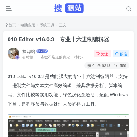
首页
电脑应用
系统工具
正文
010 Editor v16.0.3：专业十六进制编辑器
搜源站
关注
私信
有时候，一点微不足道的肯定，对我却意义非凡
0
6213
1559
010 Editor v16.0.3 是功能强大的专业十六进制编辑器，支持
二进制文件与文本文件高效编辑，兼具数据分析、脚本编
写、文件比较等实用功能，绿色汉化免激活，适配 Windows
平台，是程序员与数据处理人员的得力工具。