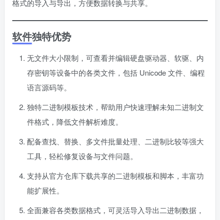
格式的导入与导出，方便数据转换与共享。
软件独特优势
无文件大小限制，可查看并编辑硬盘驱动器、软驱、内
存密钥等设备中的各类文件，包括 Unicode 文件、编程
语言源码等。
独特二进制模板技术，帮助用户快速理解未知二进制文
件格式，降低文件解析难度。
配备查找、替换、多文件批量处理、二进制比较等强大
工具，轻松修复设备与文件问题。
支持从官方仓库下载共享的二进制模板和脚本，丰富功
能扩展性。
全面兼容各类数据格式，可灵活导入导出二进制数据，