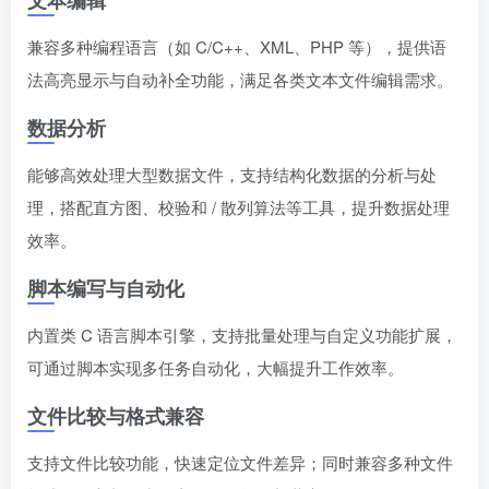
文本编辑
兼容多种编程语言（如 C/C++、XML、PHP 等），提供语
法高亮显示与自动补全功能，满足各类文本文件编辑需求。
数据分析
能够高效处理大型数据文件，支持结构化数据的分析与处
理，搭配直方图、校验和 / 散列算法等工具，提升数据处理
效率。
脚本编写与自动化
内置类 C 语言脚本引擎，支持批量处理与自定义功能扩展，
可通过脚本实现多任务自动化，大幅提升工作效率。
文件比较与格式兼容
支持文件比较功能，快速定位文件差异；同时兼容多种文件