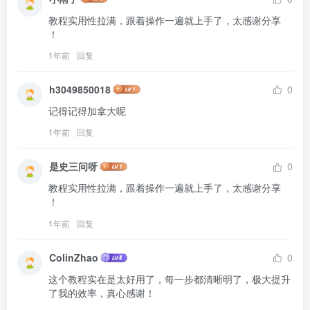
教程实用性拉满，跟着操作一遍就上手了，太感谢分享 
！
1年前
回复
h3049850018
0
记得记得加拿大呢
1年前
回复
是史三问呀
0
教程实用性拉满，跟着操作一遍就上手了，太感谢分享 
！
1年前
回复
ColinZhao
0
这个教程实在是太好用了，每一步都清晰明了，极大提升
了我的效率，真心感谢！