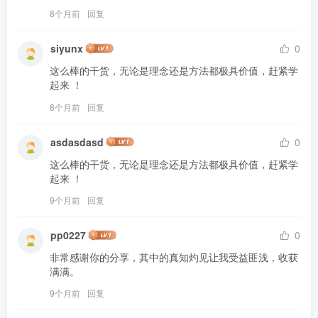
8个月前
回复
siyunx
0
这么棒的干货，无论是理念还是方法都极具价值，赶紧学
起来 ！
8个月前
回复
asdasdasd
0
这么棒的干货，无论是理念还是方法都极具价值，赶紧学
起来 ！
9个月前
回复
pp0227
0
非常感谢你的分享，其中的真知灼见让我受益匪浅，收获
满满。
9个月前
回复