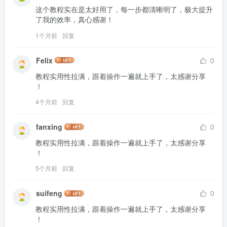
这个教程实在是太好用了，每一步都清晰明了，极大提升
了我的效率，真心感谢！
1个月前
回复
Felix
0
教程实用性拉满，跟着操作一遍就上手了，太感谢分享 
！
4个月前
回复
fanxing
0
教程实用性拉满，跟着操作一遍就上手了，太感谢分享 
！
5个月前
回复
suifeng
0
教程实用性拉满，跟着操作一遍就上手了，太感谢分享 
！