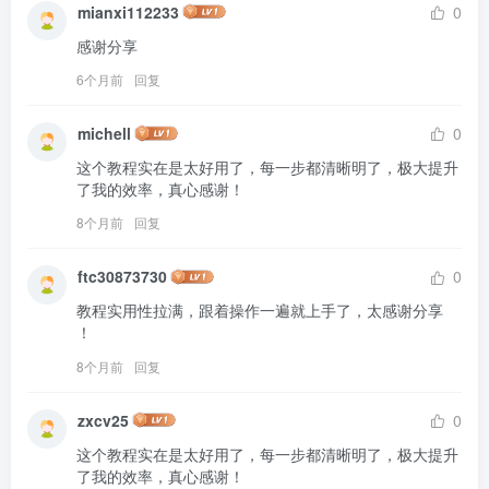
mianxi112233
0
感谢分享
6个月前
回复
michell
0
这个教程实在是太好用了，每一步都清晰明了，极大提升
了我的效率，真心感谢！
8个月前
回复
ftc30873730
0
教程实用性拉满，跟着操作一遍就上手了，太感谢分享 
！
8个月前
回复
zxcv25
0
这个教程实在是太好用了，每一步都清晰明了，极大提升
了我的效率，真心感谢！