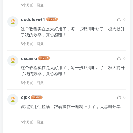
5个月前
回复
dudulove61
0
这个教程实在是太好用了，每一步都清晰明了，极大提升
了我的效率，真心感谢！
6个月前
回复
oscamo
0
这个教程实在是太好用了，每一步都清晰明了，极大提升
了我的效率，真心感谢！
6个月前
回复
ojbk
0
教程实用性拉满，跟着操作一遍就上手了，太感谢分享 
！
6个月前
回复