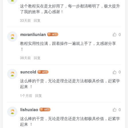
这个教程实在是太好用了，每一步都清晰明了，极大提升
了我的效率，真心感谢！
33天前
回复
moranliunian
0
教程实用性拉满，跟着操作一遍就上手了，太感谢分享 
！
38天前
回复
suncold
0
这么棒的干货，无论是理念还是方法都极具价值，赶紧学
起来 ！
1个月前
回复
lishuxiao
0
这么棒的干货，无论是理念还是方法都极具价值，赶紧学
起来 ！