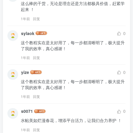
这么棒的干货，无论是理念还是方法都极具价值，赶紧学
起来 ！
1年前
回复
sylaok
0
这个教程实在是太好用了，每一步都清晰明了，极大提升
了我的效率，真心感谢！
1年前
回复
yize
0
这个教程实在是太好用了，每一步都清晰明了，极大提升
了我的效率，真心感谢！
1年前
回复
s0071
0
水帖美如烂漫春花，增添平台活力，让我们合力养护 ！
1年前
回复