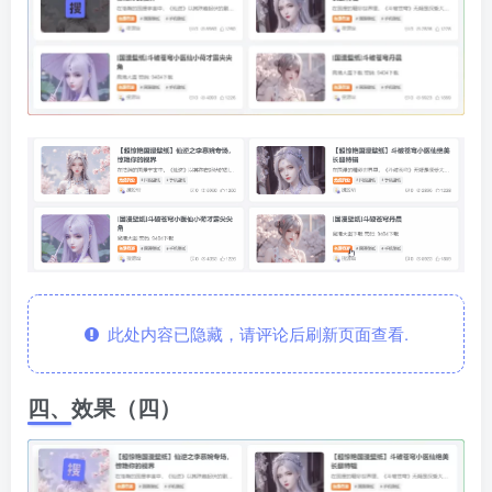
此处内容已隐藏，请评论后刷新页面查看.
四、效果（四）