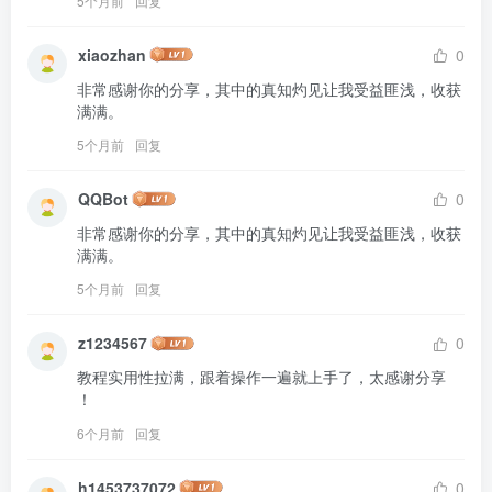
5个月前
回复
xiaozhan
0
非常感谢你的分享，其中的真知灼见让我受益匪浅，收获
满满。
5个月前
回复
QQBot
0
非常感谢你的分享，其中的真知灼见让我受益匪浅，收获
满满。
5个月前
回复
z1234567
0
教程实用性拉满，跟着操作一遍就上手了，太感谢分享 
！
6个月前
回复
h1453737072
0