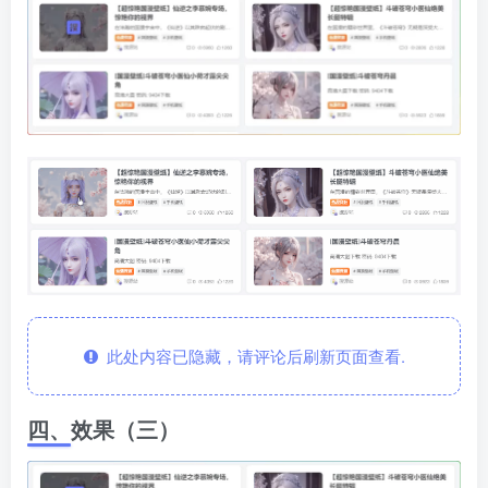
此处内容已隐藏，请评论后刷新页面查看.
四、效果（三）