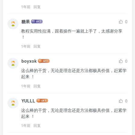
1年前
回复
糖果
0
教程实用性拉满，跟着操作一遍就上手了，太感谢分享 
！
1年前
回复
boyxok
0
这么棒的干货，无论是理念还是方法都极具价值，赶紧学
起来 ！
1年前
回复
YULLL
0
这么棒的干货，无论是理念还是方法都极具价值，赶紧学
起来 ！
1年前
回复