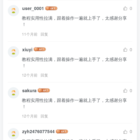
user_0001
0
教程实用性拉满，跟着操作一遍就上手了，太感谢分享 
！
11个月前
回复
xiuyi
0
教程实用性拉满，跟着操作一遍就上手了，太感谢分享 
！
12个月前
回复
sakura
0
教程实用性拉满，跟着操作一遍就上手了，太感谢分享 
！
12个月前
回复
zyh2476077544
0