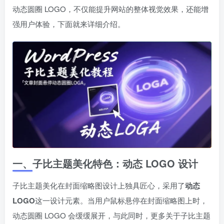
动态圆圈 LOGO，不仅能提升网站的整体视觉效果，还能增
强用户体验，下面就来详细介绍。
一、子比主题美化特色：动态 LOGO 设计
子比主题美化在封面缩略图设计上独具匠心，采用了
动态
LOGO
这一设计元素。当用户鼠标悬停在封面缩略图上时，
动态圆圈 LOGO 会缓缓展开，与此同时，更多关于子比主题