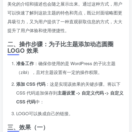
美化的介绍和描述也会随之展示出来。通过这种方式，用户
可以快速了解到这款主题的特色和亮点，既让封面缩略图更
具吸引力，又为用户提供了一种直观获取信息的方式，大大
提升了用户体验和使用便捷性。
二、操作步骤：为子比主题添加动态圆圈
LOGO 效果
准备工作
：确保你使用的是 WordPress 的子比主题
（zibl），且对主题设置有一定的操作权限。
添加 CSS 代码
：这是实现该效果的关键步骤。将以下
CSS 代码追加保存到
主题设置 -> 自定义代码 -> 自定义
CSS 代码
中：
LOGO可以换成自己的链接。
三、效果（一）