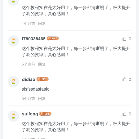
这个教程实在是太好用了，每一步都清晰明了，极大提升
了我的效率，真心感谢！
4个月前
回复
l780338465
0
这个教程实在是太好用了，每一步都清晰明了，极大提升
了我的效率，真心感谢！
5个月前
回复
didiao
0
sfsfssdasfasfd
5个月前
回复
suifeng
0
这个教程实在是太好用了，每一步都清晰明了，极大提升
了我的效率，真心感谢！