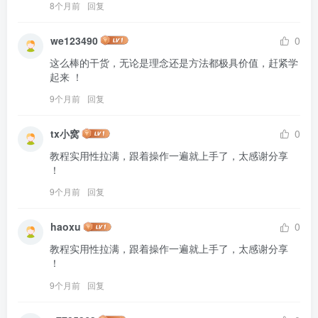
8个月前
回复
we123490
0
这么棒的干货，无论是理念还是方法都极具价值，赶紧学
起来 ！
9个月前
回复
tx小窝
0
教程实用性拉满，跟着操作一遍就上手了，太感谢分享 
！
9个月前
回复
haoxu
0
教程实用性拉满，跟着操作一遍就上手了，太感谢分享 
！
9个月前
回复