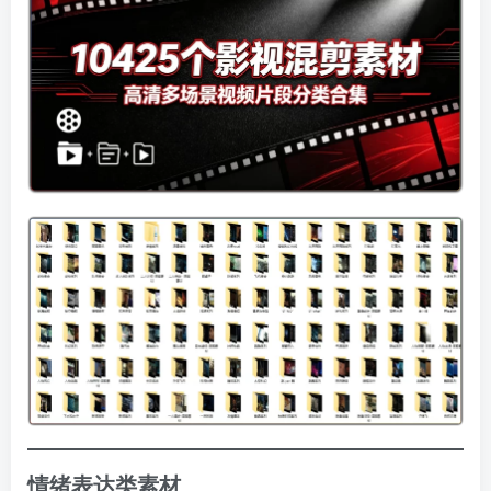
情绪表达类素材