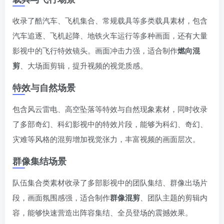
收录了酷汽车、飞机集合、常规载具等多类载具素材，包含
汽车追逐、飞机起降、地铁火车运行等多种画面，还有大量
影视中的飞行特效镜头。画面冲击力强，适合制作
燃向混
剪
、大场面剪辑，提升视频的视觉质感。
特效与自然场景
包含风云雷电、高空坠落等特效与自然现象素材，同时收录
了多部奇幻、科幻影视中的特效片段，能够为科幻、奇幻、
灾难等风格的混剪增加视觉张力，丰富视频的画面层次。
群像集结场景
队伍集合类素材收录了多部影视中的团队集结、群像出场片
段，画面氛围感强，适合制作
群像混剪
、团队主题的剪辑内
容，能够快速营造出阵容集结、全员登场的震撼效果。