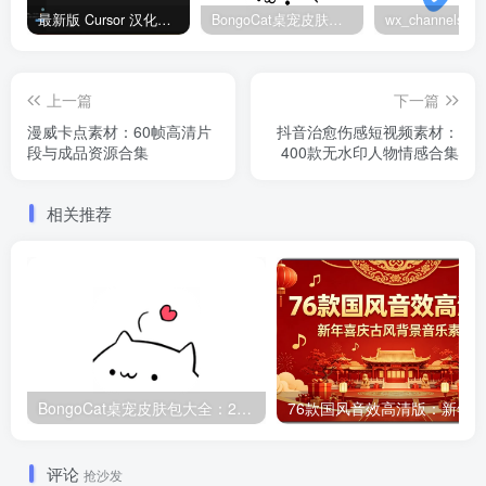
最新版 Cursor 汉化设置中文教程（两种简单方法，附中文语言包下载）
BongoCat桌宠皮肤包大全：20款主题皮肤免费下载
上一篇
下一篇
漫威卡点素材：60帧高清片
抖音治愈伤感短视频素材：
段与成品资源合集
400款无水印人物情感合集
相关推荐
BongoCat桌宠皮肤包大全：20款主题皮肤免费下载
评论
抢沙发