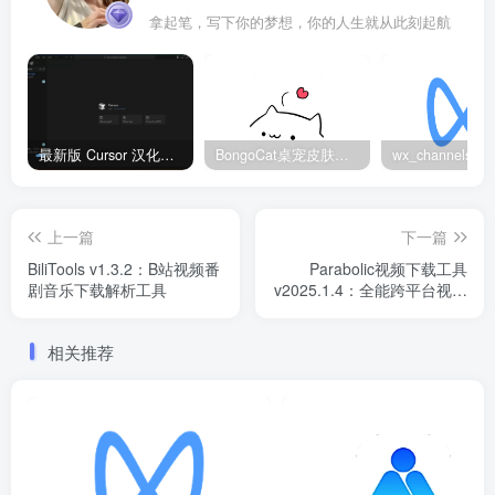
拿起笔，写下你的梦想，你的人生就从此刻起航
最新版 Cursor 汉化设置中文教程（两种简单方法，附中文语言包下载）
BongoCat桌宠皮肤包大全：20款主题皮肤免费下载
上一篇
下一篇
BiliTools v1.3.2：B站视频番
Parabolic视频下载工具
剧音乐下载解析工具
v2025.1.4：全能跨平台视频
下载神器
相关推荐