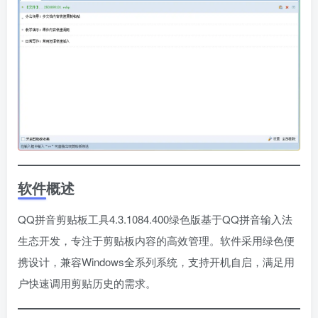
软件概述
QQ拼音剪贴板工具4.3.1084.400绿色版基于QQ拼音输入法
生态开发，专注于剪贴板内容的高效管理。软件采用绿色便
携设计，兼容Windows全系列系统，支持开机自启，满足用
户快速调用剪贴历史的需求。