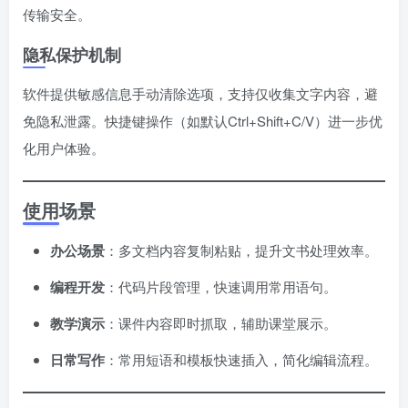
传输安全。
隐私保护机制
软件提供敏感信息手动清除选项，支持仅收集文字内容，避
免隐私泄露。快捷键操作（如默认Ctrl+Shift+C/V）进一步优
化用户体验。
使用场景
办公场景
：多文档内容复制粘贴，提升文书处理效率。
编程开发
：代码片段管理，快速调用常用语句。
教学演示
：课件内容即时抓取，辅助课堂展示。
日常写作
：常用短语和模板快速插入，简化编辑流程。