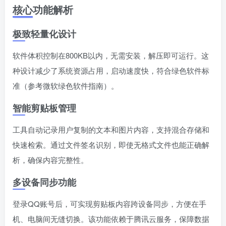
核心功能解析
极致轻量化设计
软件体积控制在800KB以内，无需安装，解压即可运行。这
种设计减少了系统资源占用，启动速度快，符合绿色软件标
准（参考微软绿色软件指南）。
智能剪贴板管理
工具自动记录用户复制的文本和图片内容，支持混合存储和
快速检索。通过文件签名识别，即使无格式文件也能正确解
析，确保内容完整性。
多设备同步功能
登录QQ账号后，可实现剪贴板内容跨设备同步，方便在手
机、电脑间无缝切换。该功能依赖于腾讯云服务，保障数据