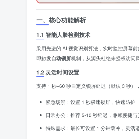
一、核心功能解析
1.1 智能人脸检测技术
采用先进的 AI 视觉识别算法，实时监控屏
即触发
自动锁屏
机制，从源头杜绝未授权访问
1.2 灵活时间设置
支持 1 秒–60 秒自定义锁屏延迟（默认 3
紧急场景：设置 1 秒极速锁屏，快速防护
日常办公：推荐 5-10 秒延迟，兼顾便捷与
特殊需求：最长可设置 1 分钟缓冲，灵活