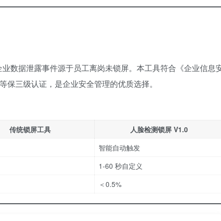
% 的企业数据泄露事件源于员工离岗未锁屏。本工具符合《企业信息
安全等保三级认证，是企业安全管理的优质选择。
传统锁屏工具
人脸检测锁屏 V1.0
智能自动触发
1-60 秒自定义
＜0.5%