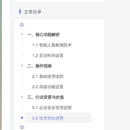
文章目录
一、核心功能解析
1.1 智能人脸检测技术
1.2 灵活时间设置
二、操作指南
2.1 基础使用流程
2.2 高级功能设置
三、行业背景与价值
3.1 企业安全管理趋势
3.2 技术对比优势