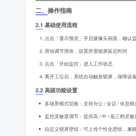
二、操作指南
2.1 基础使用流程
点击「显示预览」开启摄像头画面，确认
滑动调节滑块，设置所需锁屏延迟时间
点击「开始监控」进入工作状态
离开工位后，系统自动触发锁屏，保障设
2.2 高级功能设置
多场景模式切换：支持办公 / 会议 / 休
监控灵敏度调节：提供高 / 中 / 低三档
自定义锁屏壁纸：可上传个性化壁纸，兼