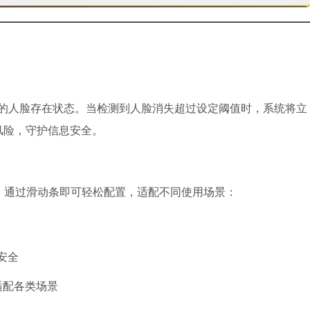
幕前的人脸存在状态。当检测到人脸消失超过设定阈值时，系统将立
风险，守护信息安全。
 秒），通过滑动条即可轻松配置，适配不同使用场景：
安全
适配各类场景