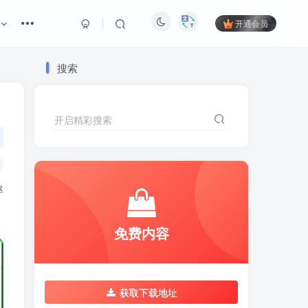
开通会员
搜索
开启精彩搜索
率
免费内容
获取下载地址