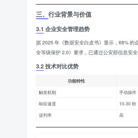
三、行业背景与价值
3.1 企业安全管理趋势
据 2025 年《数据安全白皮书》显示，68
全等级保护 2.0》要求，已通过公安部信息
3.2 技术对比优势
功能特性
触发机制
手动操作
响应速度
10-30 秒
误判率
高