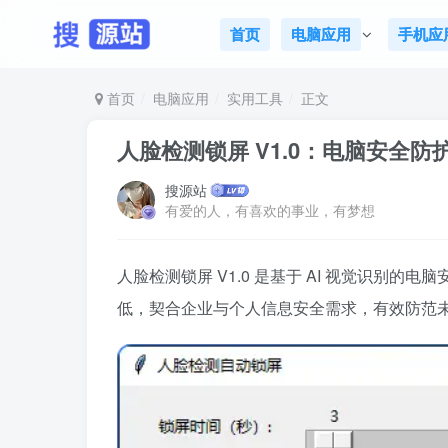
首页
电脑应用
手机应
首页
电脑应用
实用工具
正文
人脸检测锁屏 V1.0：电脑安全防
搜源站
有爱的人，有喜欢的事业，有梦想
人脸检测锁屏 V1.0 是基于 AI 视觉识别
低，契合企业与个人信息安全需求，有效防范