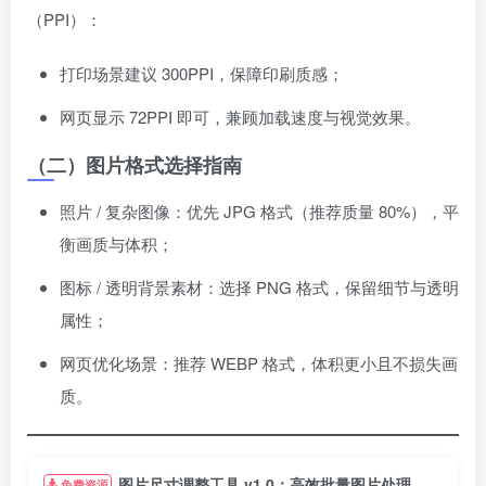
（PPI）：
打印场景建议 300PPI，保障印刷质感；
网页显示 72PPI 即可，兼顾加载速度与视觉效果。
（二）图片格式选择指南
照片 / 复杂图像：优先 JPG 格式（推荐质量 80%），平
衡画质与体积；
图标 / 透明背景素材：选择 PNG 格式，保留细节与透明
属性；
网页优化场景：推荐 WEBP 格式，体积更小且不损失画
质。
图片尺寸调整工具 v1.0：高效批量图片处理
免费资源