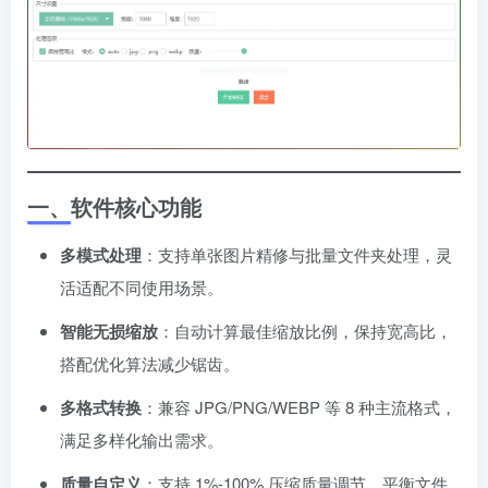
一、软件核心功能
多模式处理
：支持单张图片精修与批量文件夹处理，灵
活适配不同使用场景。
智能无损缩放
：自动计算最佳缩放比例，保持宽高比，
搭配优化算法减少锯齿。
多格式转换
：兼容 JPG/PNG/WEBP 等 8 种主流格式，
满足多样化输出需求。
质量自定义
：支持 1%-100% 压缩质量调节，平衡文件