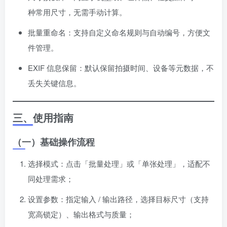
种常用尺寸，无需手动计算。
批量重命名：支持自定义命名规则与自动编号，方便文
件管理。
EXIF 信息保留：默认保留拍摄时间、设备等元数据，不
丢失关键信息。
三、使用指南
（一）基础操作流程
选择模式：点击「批量处理」或「单张处理」，适配不
同处理需求；
设置参数：指定输入 / 输出路径，选择目标尺寸（支持
宽高锁定）、输出格式与质量；