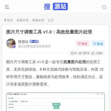
首页
电脑应用
图像处理
正文
图片尺寸调整工具 v1.0：高效批量图片处理
搜源站
关注
私信
真正的梦就是现实的彼岸
0
3074
1354
图片尺寸调整工具 v1.0 是一款专注
批量图片处理
的实用工
具，支持无损缩放、8 种主流格式转换与智能压缩，内置 12
种常用尺寸预设，兼顾画质与处理效率，轻松满足办公、设
计等多场景图片调整需求。