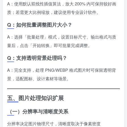
A：使用默认双线性插值算法，放大 200% 内可保持较好画
质；若需更大比例缩放，建议使用专业设计软件。
Q：如何批量调整图片大小？
A：选择「批量处理」模式，设置目标尺寸、输出格式与质
量后，点击「开始转换」即可批量完成调整。
Q：支持透明背景处理吗？
A：完全支持，处理 PNG/WEBP 格式图片时可保留透明背
景，适配图标、设计素材等场景。
五、图片处理知识扩展
（一）分辨率与清晰度关系
分辨率决定图片物理尺寸，清晰度取决于像素密度