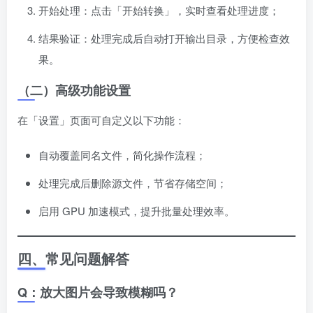
开始处理：点击「开始转换」，实时查看处理进度；
结果验证：处理完成后自动打开输出目录，方便检查效
果。
（二）高级功能设置
在「设置」页面可自定义以下功能：
自动覆盖同名文件，简化操作流程；
处理完成后删除源文件，节省存储空间；
启用 GPU 加速模式，提升批量处理效率。
四、常见问题解答
Q：放大图片会导致模糊吗？