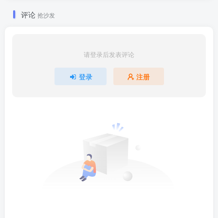
评论
抢沙发
请登录后发表评论
登录
注册