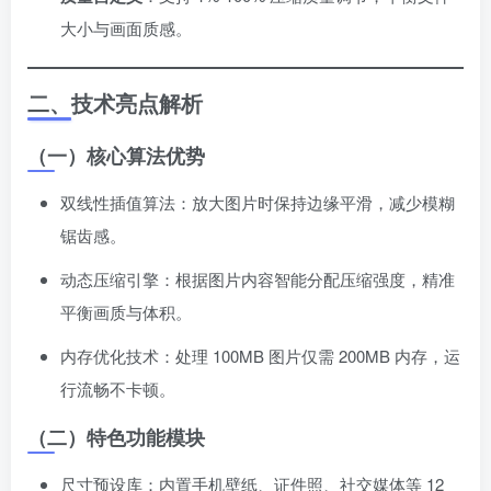
大小与画面质感。
二、技术亮点解析
（一）核心算法优势
双线性插值算法：放大图片时保持边缘平滑，减少模糊
锯齿感。
动态压缩引擎：根据图片内容智能分配压缩强度，精准
平衡画质与体积。
内存优化技术：处理 100MB 图片仅需 200MB 内存，运
行流畅不卡顿。
（二）特色功能模块
尺寸预设库：内置手机壁纸、证件照、社交媒体等 12